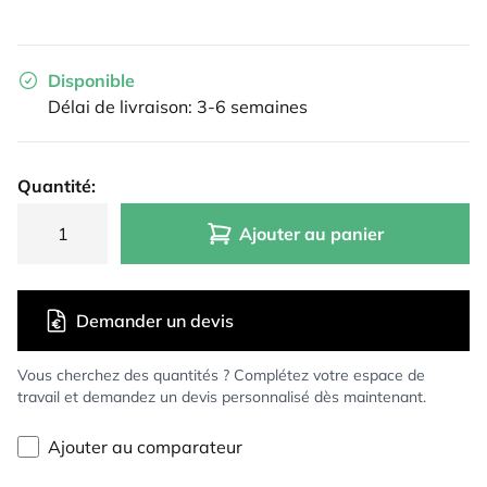
Disponible
Délai de livraison: 3-6 semaines
Quantité:
Ajouter au panier
Demander un devis
Vous cherchez des quantités ? Complétez votre espace de
travail et demandez un devis personnalisé dès maintenant.
Ajouter au comparateur