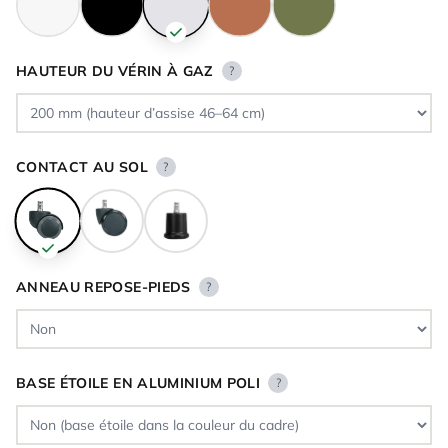
HAUTEUR DU VÉRIN À GAZ
?
CONTACT AU SOL
?
ANNEAU REPOSE-PIEDS
?
BASE ÉTOILE EN ALUMINIUM POLI
?