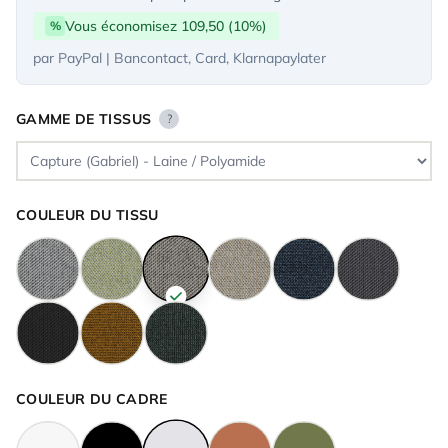
Vous économisez 109,50 (10%)
%
par PayPal | Bancontact, Card, Klarnapaylater
GAMME DE TISSUS
?
COULEUR DU TISSU
COULEUR DU CADRE