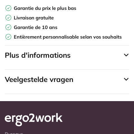
Garantie du prix le plus bas
Livraison gratuite
Garantie de 10 ans
Entièrement personnalisable selon vos souhaits
Plus d'informations
Veelgestelde vragen
Bureaus