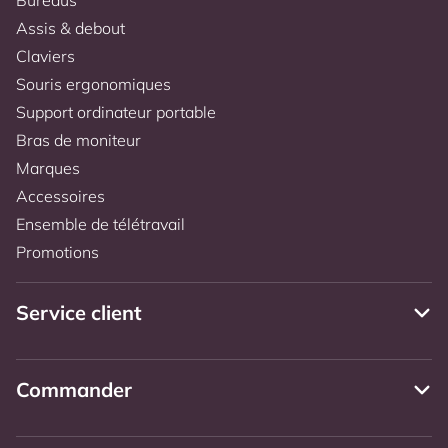
Assis & debout
Claviers
Souris ergonomiques
Support ordinateur portable
Bras de moniteur
Marques
Accessoires
Ensemble de télétravail
Promotions
Service client
Commander