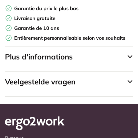
Garantie du prix le plus bas
Livraison gratuite
Garantie de 10 ans
Entièrement personnalisable selon vos souhaits
Plus d'informations
Veelgestelde vragen
Bureaus