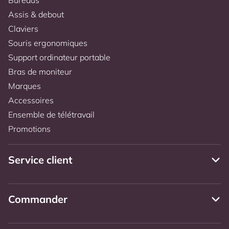
Assis & debout
Claviers
Souris ergonomiques
Support ordinateur portable
Bras de moniteur
Marques
Accessoires
Ensemble de télétravail
Promotions
Service client
Commander