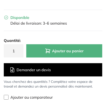
Disponible
Délai de livraison: 3-6 semaines
Quantité:
Ajouter au panier
Demander un devis
Vous cherchez des quantités ? Complétez votre espace de
travail et demandez un devis personnalisé dès maintenant.
Ajouter au comparateur