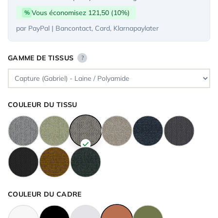
Vous économisez 121,50 (10%)
%
par PayPal | Bancontact, Card, Klarnapaylater
GAMME DE TISSUS
?
COULEUR DU TISSU
COULEUR DU CADRE