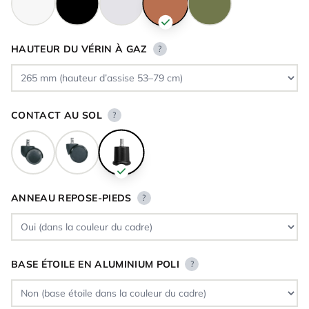
HAUTEUR DU VÉRIN À GAZ
?
CONTACT AU SOL
?
ANNEAU REPOSE-PIEDS
?
BASE ÉTOILE EN ALUMINIUM POLI
?