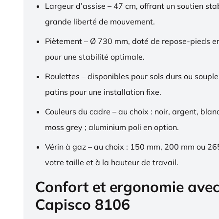
Largeur d’assise – 47 cm, offrant un soutien sta
grande liberté de mouvement.
Piètement – Ø 730 mm, doté de repose-pieds 
pour une stabilité optimale.
Roulettes – disponibles pour sols durs ou souple
patins pour une installation fixe.
Couleurs du cadre – au choix : noir, argent, blan
moss grey ; aluminium poli en option.
Vérin à gaz – au choix : 150 mm, 200 mm ou 2
votre taille et à la hauteur de travail.
Confort et ergonomie ave
Capisco 8106