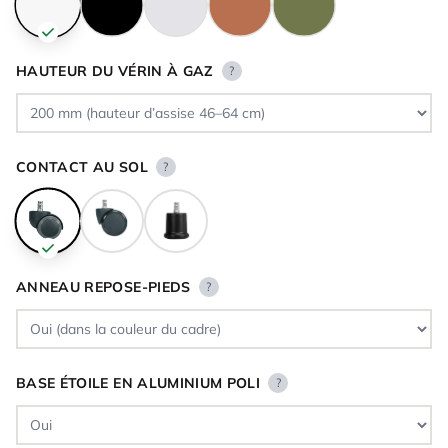
HAUTEUR DU VÉRIN À GAZ
?
CONTACT AU SOL
?
ANNEAU REPOSE-PIEDS
?
BASE ÉTOILE EN ALUMINIUM POLI
?