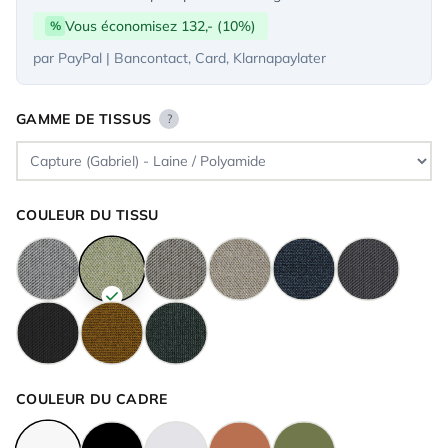
Vous économisez 132,- (10%)
%
par PayPal | Bancontact, Card, Klarnapaylater
GAMME DE TISSUS
?
COULEUR DU TISSU
COULEUR DU CADRE