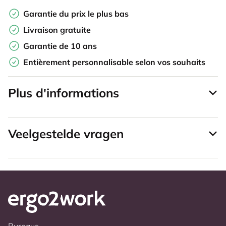
Garantie du prix le plus bas
Livraison gratuite
Garantie de 10 ans
Entièrement personnalisable selon vos souhaits
Plus d'informations
Veelgestelde vragen
Bureaus