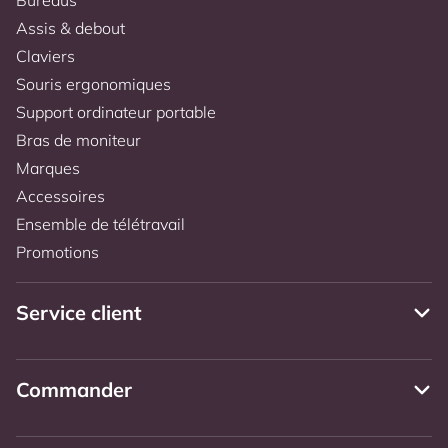
Assis & debout
Claviers
Souris ergonomiques
Support ordinateur portable
Bras de moniteur
Marques
Accessoires
Ensemble de télétravail
Promotions
Service client
Commander