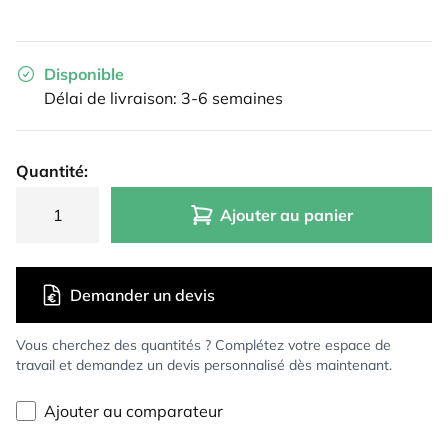
Disponible
Délai de livraison: 3-6 semaines
Quantité:
Ajouter au panier
Demander un devis
Vous cherchez des quantités ? Complétez votre espace de
travail et demandez un devis personnalisé dès maintenant.
Ajouter au comparateur