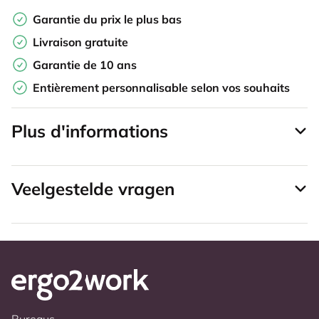
Garantie du prix le plus bas
Livraison gratuite
Garantie de 10 ans
Entièrement personnalisable selon vos souhaits
Plus d'informations
Veelgestelde vragen
Bureaus