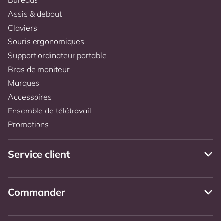
Assis & debout
Claviers
Souris ergonomiques
Support ordinateur portable
Bras de moniteur
Marques
Accessoires
Ensemble de télétravail
Promotions
Service client
Commander