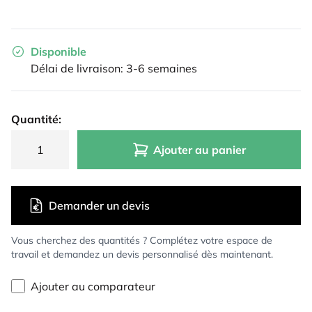
Disponible
Délai de livraison: 3-6 semaines
Quantité:
Ajouter au panier
Demander un devis
Vous cherchez des quantités ? Complétez votre espace de
travail et demandez un devis personnalisé dès maintenant.
Ajouter au comparateur