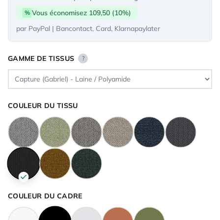
Vous économisez 109,50 (10%)
%
par PayPal | Bancontact, Card, Klarnapaylater
GAMME DE TISSUS
?
COULEUR DU TISSU
COULEUR DU CADRE