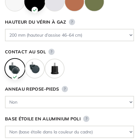
HAUTEUR DU VÉRIN À GAZ
?
CONTACT AU SOL
?
ANNEAU REPOSE-PIEDS
?
BASE ÉTOILE EN ALUMINIUM POLI
?