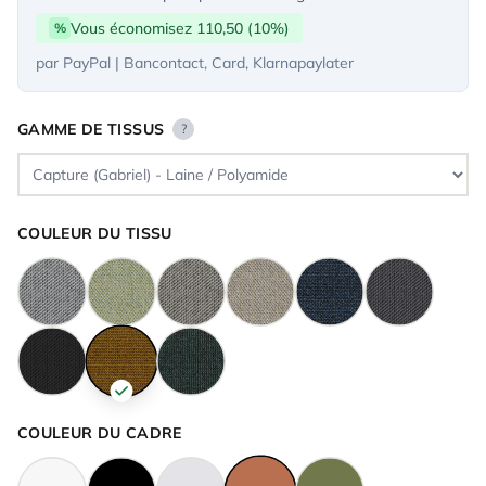
Vous économisez 110,50 (10%)
%
par PayPal | Bancontact, Card, Klarnapaylater
GAMME DE TISSUS
?
COULEUR DU TISSU
COULEUR DU CADRE