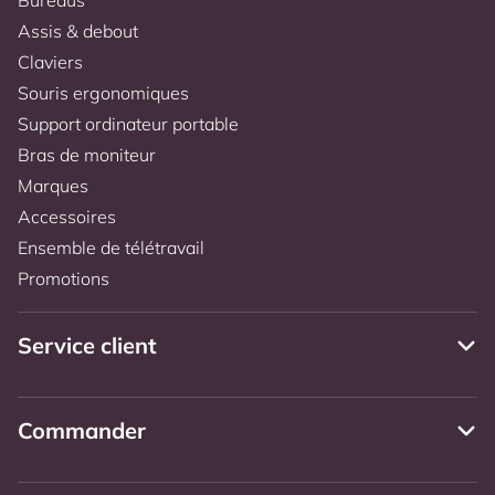
Assis & debout
Claviers
Souris ergonomiques
Support ordinateur portable
Bras de moniteur
Marques
Accessoires
Ensemble de télétravail
Promotions
Service client
Commander