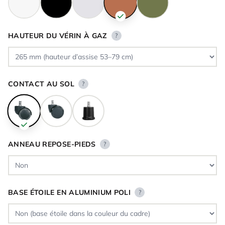
HAUTEUR DU VÉRIN À GAZ
?
CONTACT AU SOL
?
ANNEAU REPOSE-PIEDS
?
BASE ÉTOILE EN ALUMINIUM POLI
?