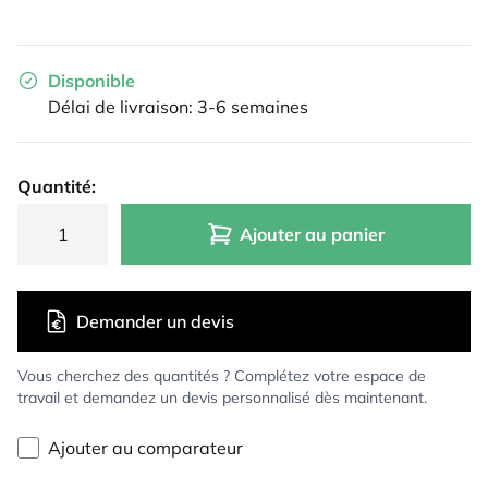
Disponible
Délai de livraison: 3-6 semaines
Quantité:
Ajouter au panier
Demander un devis
Vous cherchez des quantités ? Complétez votre espace de
travail et demandez un devis personnalisé dès maintenant.
Ajouter au comparateur