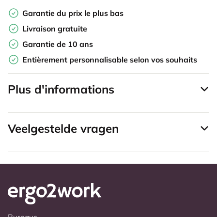
Garantie du prix le plus bas
Livraison gratuite
Garantie de 10 ans
Entièrement personnalisable selon vos souhaits
Plus d'informations
Veelgestelde vragen
Bureaus