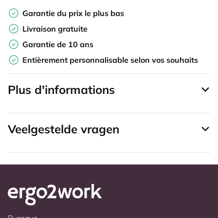
Garantie du prix le plus bas
Livraison gratuite
Garantie de 10 ans
Entièrement personnalisable selon vos souhaits
Plus d'informations
Veelgestelde vragen
Bureaus