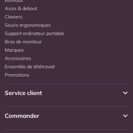
Assis & debout
Claviers
Souris ergonomiques
Support ordinateur portable
Bras de moniteur
Marques
Accessoires
Ensemble de télétravail
Promotions
Service client
Commander