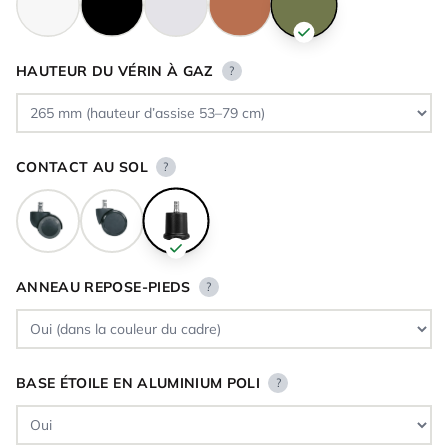
HAUTEUR DU VÉRIN À GAZ
?
CONTACT AU SOL
?
ANNEAU REPOSE-PIEDS
?
BASE ÉTOILE EN ALUMINIUM POLI
?