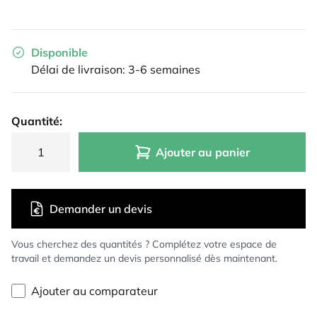
Disponible
Délai de livraison: 3-6 semaines
Quantité:
Ajouter au panier
Demander un devis
Vous cherchez des quantités ? Complétez votre espace de
travail et demandez un devis personnalisé dès maintenant.
Ajouter au comparateur