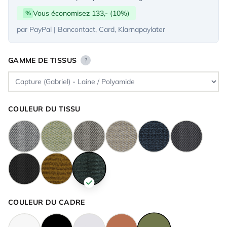
Vous économisez 133,- (10%)
%
par PayPal | Bancontact, Card, Klarnapaylater
GAMME DE TISSUS
?
COULEUR DU TISSU
COULEUR DU CADRE