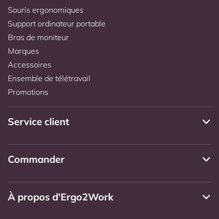
Souris ergonomiques
Support ordinateur portable
Bras de moniteur
Marques
Accessoires
Ensemble de télétravail
Promotions
Service client
Commander
À propos d'Ergo2Work