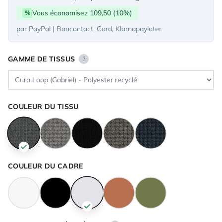
Vous économisez 109,50 (10%)
%
par PayPal | Bancontact, Card, Klarnapaylater
GAMME DE TISSUS
?
COULEUR DU TISSU
COULEUR DU CADRE