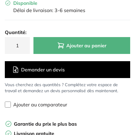
Disponible
Délai de livraison: 3-6 semaines
Quantité:
Ajouter au panier
Demander un devis
Vous cherchez des quantités ? Complétez votre espace de
travail et demandez un devis personnalisé dès maintenant.
Ajouter au comparateur
Garantie du prix le plus bas
Livraison gratuite