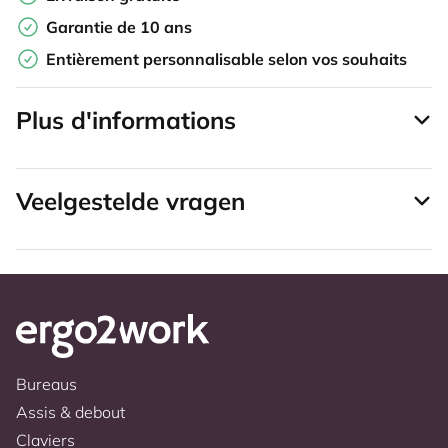
Garantie de 10 ans
Entièrement personnalisable selon vos souhaits
Plus d'informations
Veelgestelde vragen
Bureaus
Assis & debout
Claviers