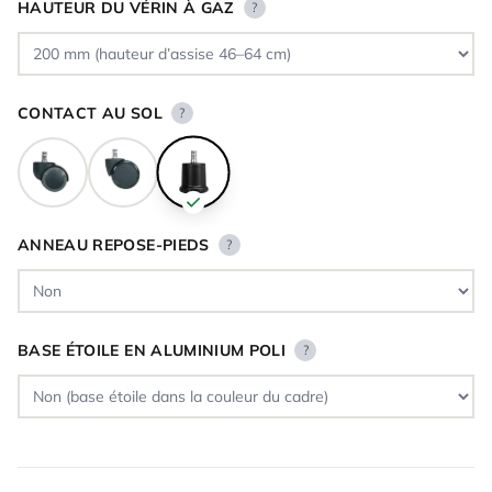
HAUTEUR DU VÉRIN À GAZ
?
CONTACT AU SOL
?
ANNEAU REPOSE-PIEDS
?
BASE ÉTOILE EN ALUMINIUM POLI
?