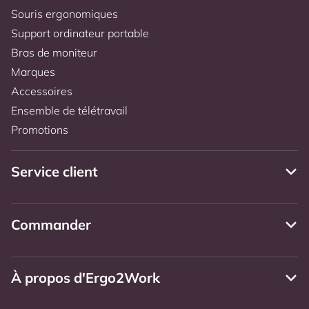
Souris ergonomiques
Support ordinateur portable
Bras de moniteur
Marques
Accessoires
Ensemble de télétravail
Promotions
Service client
Commander
À propos d'Ergo2Work