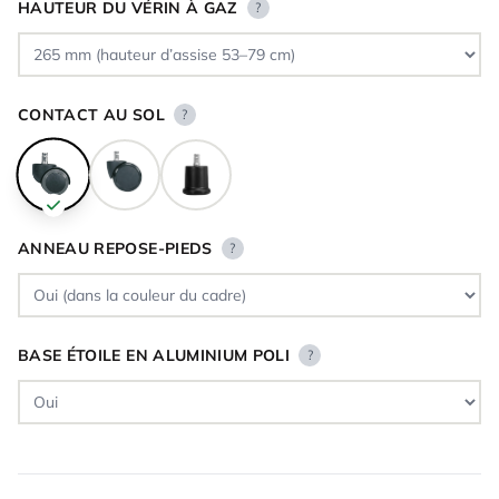
HAUTEUR DU VÉRIN À GAZ
?
CONTACT AU SOL
?
ANNEAU REPOSE-PIEDS
?
BASE ÉTOILE EN ALUMINIUM POLI
?