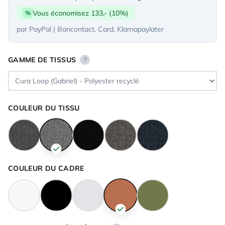
Vous économisez 133,- (10%)
%
par PayPal | Bancontact, Card, Klarnapaylater
GAMME DE TISSUS
?
COULEUR DU TISSU
COULEUR DU CADRE