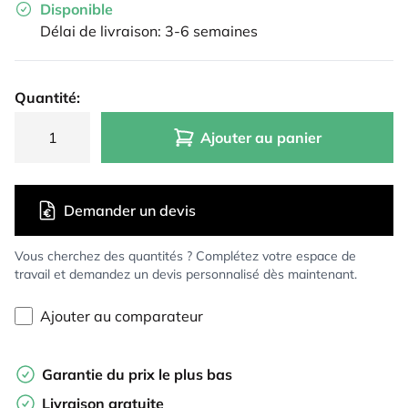
Disponible
Délai de livraison: 3-6 semaines
Quantité:
Ajouter au panier
Demander un devis
Vous cherchez des quantités ? Complétez votre espace de
travail et demandez un devis personnalisé dès maintenant.
Ajouter au comparateur
Garantie du prix le plus bas
Livraison gratuite