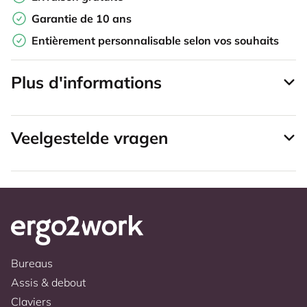
Garantie de 10 ans
Entièrement personnalisable selon vos souhaits
Plus d'informations
Veelgestelde vragen
Bureaus
Assis & debout
Claviers