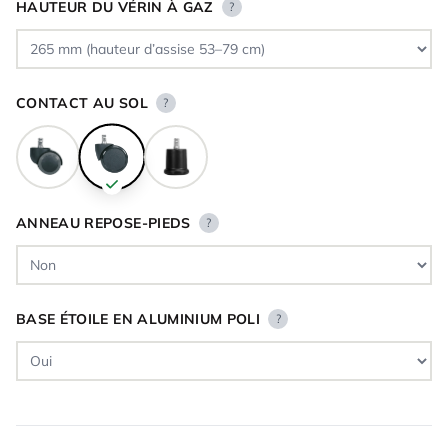
HAUTEUR DU VÉRIN À GAZ
?
CONTACT AU SOL
?
ANNEAU REPOSE-PIEDS
?
BASE ÉTOILE EN ALUMINIUM POLI
?