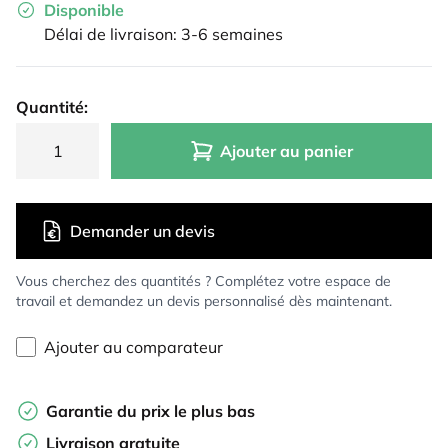
Disponible
Délai de livraison: 3-6 semaines
Quantité:
Ajouter au panier
Demander un devis
Vous cherchez des quantités ? Complétez votre espace de
travail et demandez un devis personnalisé dès maintenant.
Ajouter au comparateur
Garantie du prix le plus bas
Livraison gratuite