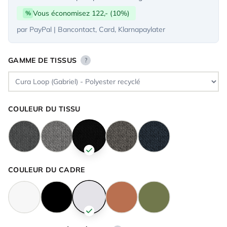
Vous économisez 122,- (10%)
%
par PayPal | Bancontact, Card, Klarnapaylater
GAMME DE TISSUS
?
COULEUR DU TISSU
COULEUR DU CADRE