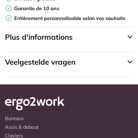
Garantie de 10 ans
Entièrement personnalisable selon vos souhaits
Plus d'informations
Veelgestelde vragen
Bureaus
Assis & debout
Claviers