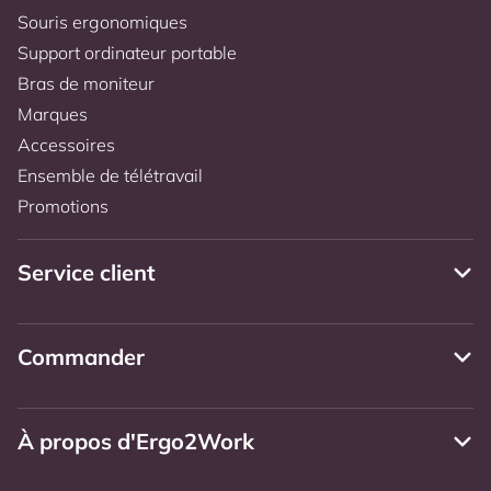
Souris ergonomiques
Support ordinateur portable
Bras de moniteur
Marques
Accessoires
Ensemble de télétravail
Promotions
Service client
Commander
À propos d'Ergo2Work