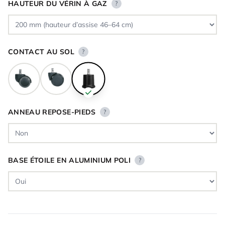
HAUTEUR DU VÉRIN À GAZ
?
CONTACT AU SOL
?
ANNEAU REPOSE-PIEDS
?
BASE ÉTOILE EN ALUMINIUM POLI
?