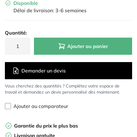
Disponible
Délai de livraison: 3-6 semaines
Quantité:
Ajouter au panier
Demander un devis
Vous cherchez des quantités ? Complétez votre espace de
travail et demandez un devis personnalisé dès maintenant.
Ajouter au comparateur
Garantie du prix le plus bas
Livraison gratuite