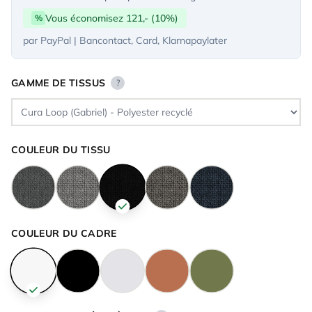
Vous économisez 121,- (10%)
%
par PayPal | Bancontact, Card, Klarnapaylater
GAMME DE TISSUS
?
COULEUR DU TISSU
COULEUR DU CADRE