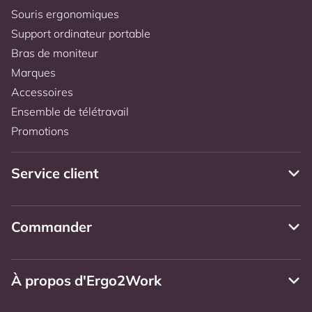
Souris ergonomiques
Support ordinateur portable
Bras de moniteur
Marques
Accessoires
Ensemble de télétravail
Promotions
Service client
Commander
À propos d'Ergo2Work