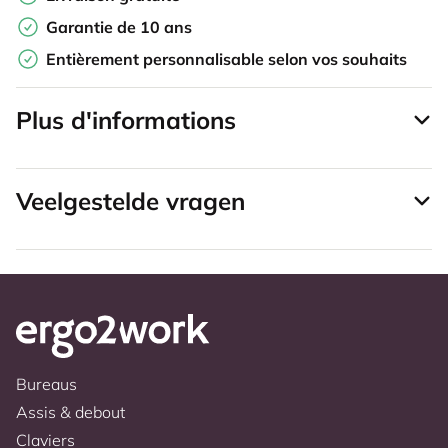
Garantie de 10 ans
Entièrement personnalisable selon vos souhaits
Plus d'informations
Veelgestelde vragen
Bureaus
Assis & debout
Claviers