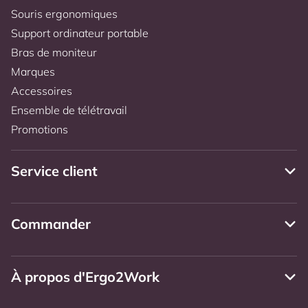
Souris ergonomiques
Support ordinateur portable
Bras de moniteur
Marques
Accessoires
Ensemble de télétravail
Promotions
Service client
Commander
À propos d'Ergo2Work