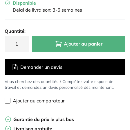
Disponible
Délai de livraison: 3-6 semaines
Quantité:
Ajouter au panier
Demander un devis
Vous cherchez des quantités ? Complétez votre espace de
travail et demandez un devis personnalisé dès maintenant.
Ajouter au comparateur
Garantie du prix le plus bas
Livraison gratuite