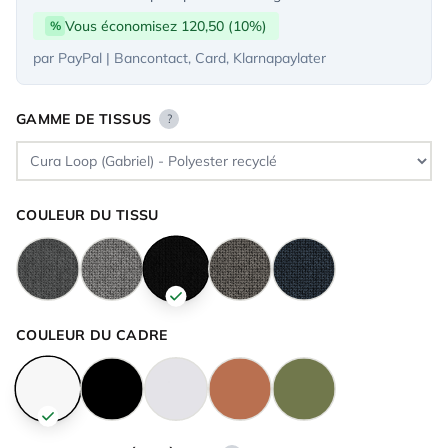
Vous économisez 120,50 (10%)
%
par PayPal | Bancontact, Card, Klarnapaylater
GAMME DE TISSUS
?
COULEUR DU TISSU
COULEUR DU CADRE