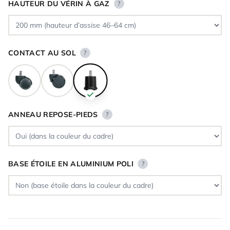
HAUTEUR DU VÉRIN À GAZ
?
CONTACT AU SOL
?
ANNEAU REPOSE-PIEDS
?
BASE ÉTOILE EN ALUMINIUM POLI
?