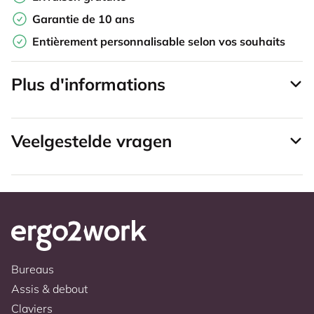
Garantie de 10 ans
Entièrement personnalisable selon vos souhaits
Plus d'informations
Veelgestelde vragen
Bureaus
Assis & debout
Claviers