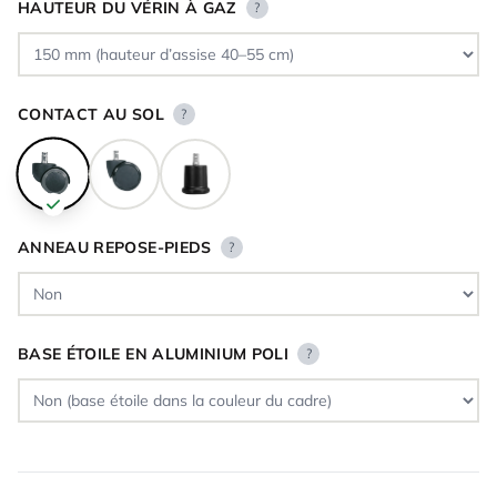
HAUTEUR DU VÉRIN À GAZ
?
CONTACT AU SOL
?
ANNEAU REPOSE-PIEDS
?
BASE ÉTOILE EN ALUMINIUM POLI
?