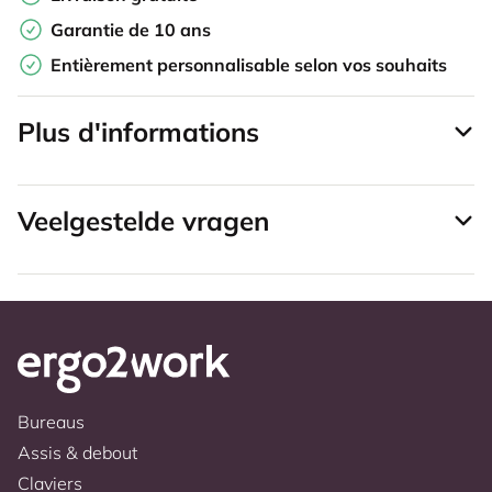
Garantie de 10 ans
Entièrement personnalisable selon vos souhaits
Plus d'informations
Veelgestelde vragen
Bureaus
Assis & debout
Claviers