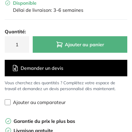
Disponible
Délai de livraison: 3-6 semaines
Quantité:
Ajouter au panier
Demander un devis
Vous cherchez des quantités ? Complétez votre espace de
travail et demandez un devis personnalisé dès maintenant.
Ajouter au comparateur
Garantie du prix le plus bas
Livraison gratuite