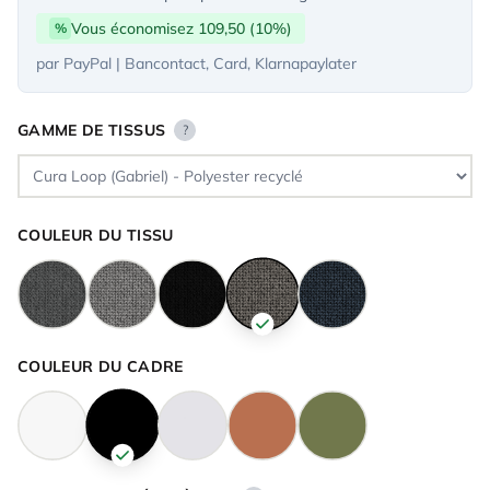
Vous économisez 109,50 (10%)
%
par PayPal | Bancontact, Card, Klarnapaylater
GAMME DE TISSUS
?
COULEUR DU TISSU
COULEUR DU CADRE