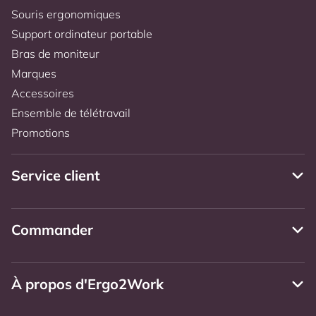
Souris ergonomiques
Support ordinateur portable
Bras de moniteur
Marques
Accessoires
Ensemble de télétravail
Promotions
Service client
Commander
À propos d'Ergo2Work