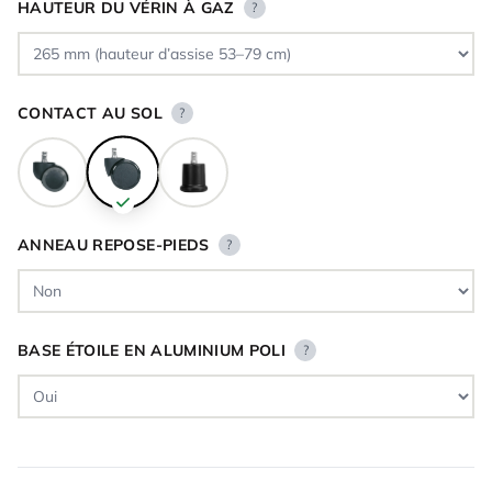
HAUTEUR DU VÉRIN À GAZ
?
CONTACT AU SOL
?
ANNEAU REPOSE-PIEDS
?
BASE ÉTOILE EN ALUMINIUM POLI
?