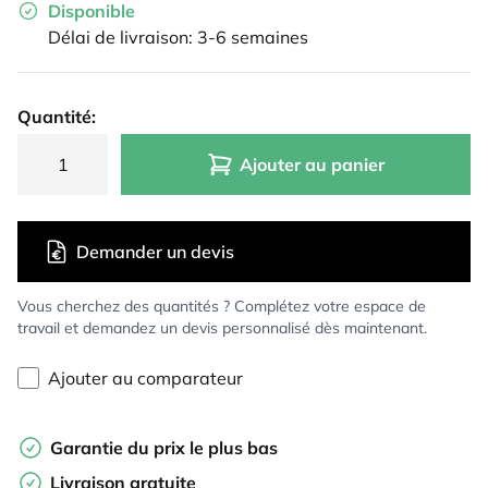
Disponible
Délai de livraison: 3-6 semaines
Quantité:
Ajouter au panier
Demander un devis
Vous cherchez des quantités ? Complétez votre espace de
travail et demandez un devis personnalisé dès maintenant.
Ajouter au comparateur
Garantie du prix le plus bas
Livraison gratuite