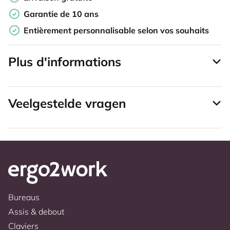
Garantie de 10 ans
Entièrement personnalisable selon vos souhaits
Plus d'informations
Veelgestelde vragen
Bureaus
Assis & debout
Claviers