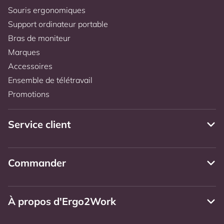
Souris ergonomiques
Support ordinateur portable
Bras de moniteur
Marques
Accessoires
Ensemble de télétravail
Promotions
Service client
Commander
À propos d'Ergo2Work