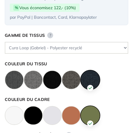
Vous économisez 122,- (10%)
%
par PayPal | Bancontact, Card, Klarnapaylater
GAMME DE TISSUS
?
COULEUR DU TISSU
COULEUR DU CADRE