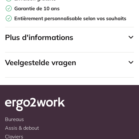
Garantie de 10 ans
Entièrement personnalisable selon vos souhaits
Plus d'informations
Veelgestelde vragen
Bureaus
Assis & debout
Claviers