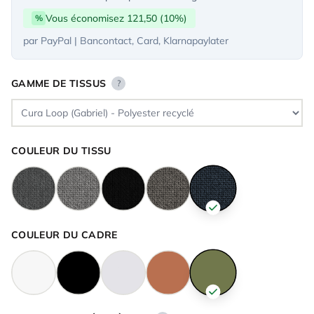
Vous économisez 121,50 (10%)
%
par PayPal | Bancontact, Card, Klarnapaylater
GAMME DE TISSUS
?
COULEUR DU TISSU
COULEUR DU CADRE