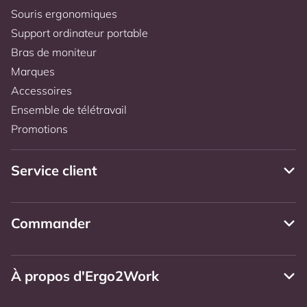
Souris ergonomiques
Support ordinateur portable
Bras de moniteur
Marques
Accessoires
Ensemble de télétravail
Promotions
Service client
Commander
À propos d'Ergo2Work