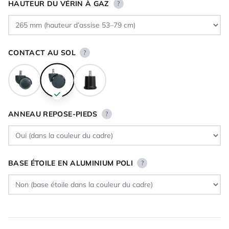
HAUTEUR DU VÉRIN À GAZ
?
CONTACT AU SOL
?
ANNEAU REPOSE-PIEDS
?
BASE ÉTOILE EN ALUMINIUM POLI
?