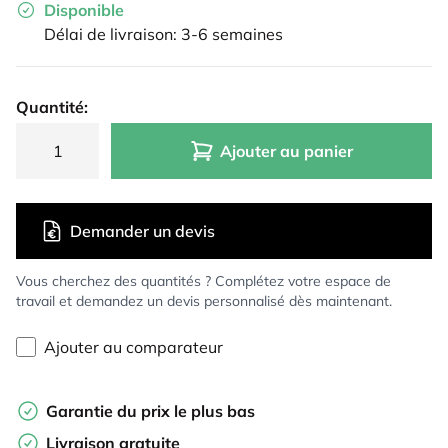
Disponible
Délai de livraison: 3-6 semaines
Quantité:
Ajouter au panier
Demander un devis
Vous cherchez des quantités ? Complétez votre espace de
travail et demandez un devis personnalisé dès maintenant.
Ajouter au comparateur
Garantie du prix le plus bas
Livraison gratuite