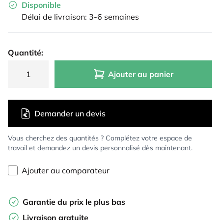
Disponible
Délai de livraison: 3-6 semaines
Quantité:
Ajouter au panier
Demander un devis
Vous cherchez des quantités ? Complétez votre espace de
travail et demandez un devis personnalisé dès maintenant.
Ajouter au comparateur
Garantie du prix le plus bas
Livraison gratuite