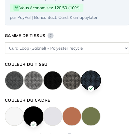
Vous économisez 120,50 (10%)
%
par PayPal | Bancontact, Card, Klarnapaylater
GAMME DE TISSUS
?
COULEUR DU TISSU
COULEUR DU CADRE