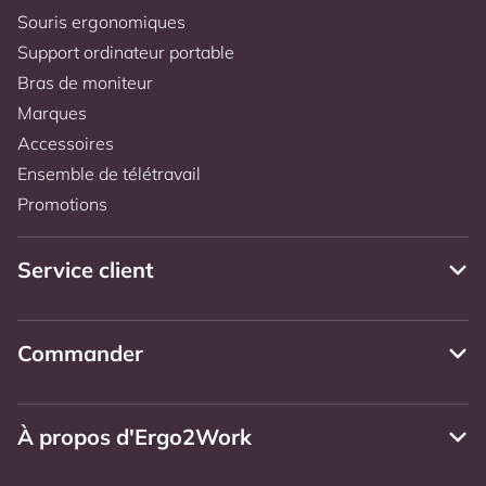
Souris ergonomiques
Support ordinateur portable
Bras de moniteur
Marques
Accessoires
Ensemble de télétravail
Promotions
Service client
Commander
À propos d'Ergo2Work