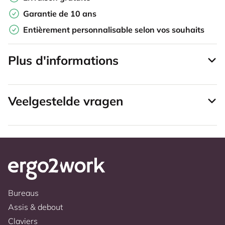
Garantie de 10 ans
Entièrement personnalisable selon vos souhaits
Plus d'informations
Veelgestelde vragen
Bureaus
Assis & debout
Claviers