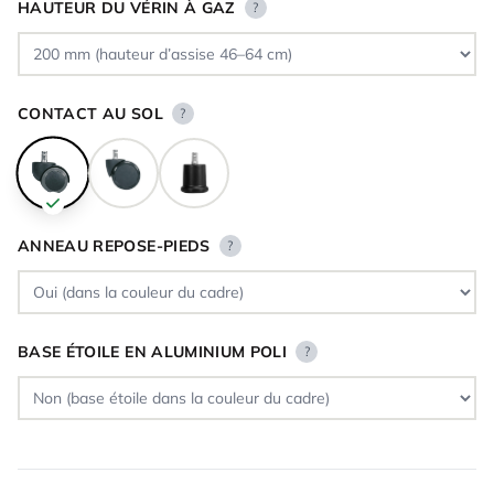
HAUTEUR DU VÉRIN À GAZ
?
CONTACT AU SOL
?
ANNEAU REPOSE-PIEDS
?
BASE ÉTOILE EN ALUMINIUM POLI
?