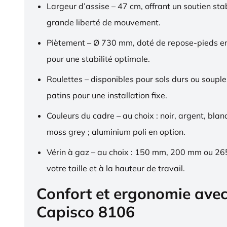
Largeur d’assise – 47 cm, offrant un soutien sta
grande liberté de mouvement.
Piètement – Ø 730 mm, doté de repose-pieds 
pour une stabilité optimale.
Roulettes – disponibles pour sols durs ou souple
patins pour une installation fixe.
Couleurs du cadre – au choix : noir, argent, blan
moss grey ; aluminium poli en option.
Vérin à gaz – au choix : 150 mm, 200 mm ou 2
votre taille et à la hauteur de travail.
Confort et ergonomie ave
Capisco 8106