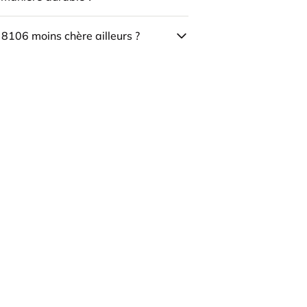
 8106 moins chère ailleurs ?