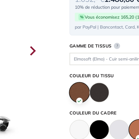
10% de réduction pour paiement
Vous économisez 165,20 (
%
par PayPal | Bancontact, Card, 
GAMME DE TISSUS
?
COULEUR DU TISSU
COULEUR DU CADRE