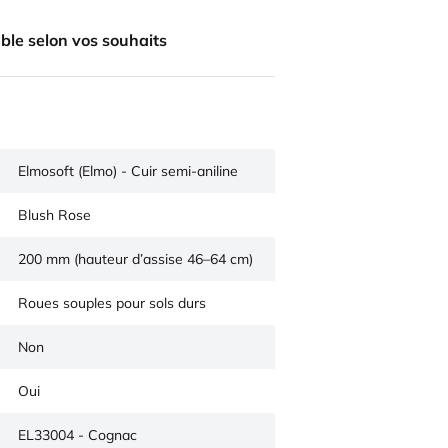
ble selon vos souhaits
Elmosoft (Elmo) - Cuir semi-aniline
Blush Rose
200 mm (hauteur d’assise 46–64 cm)
Roues souples pour sols durs
Non
Oui
EL33004 - Cognac