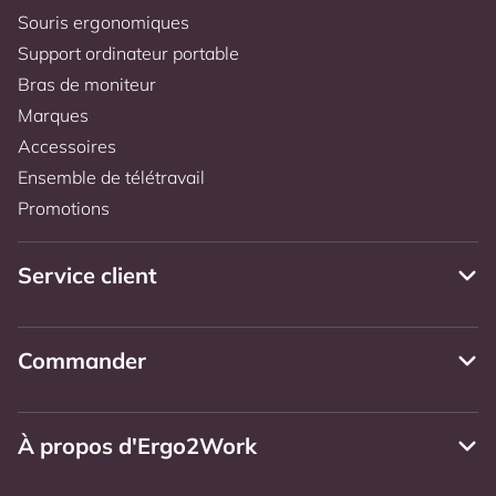
Souris ergonomiques
Support ordinateur portable
Bras de moniteur
Marques
Accessoires
Ensemble de télétravail
Promotions
Service client
Commander
À propos d'Ergo2Work