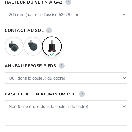
HAUTEUR DU VÉRIN À GAZ
?
CONTACT AU SOL
?
ANNEAU REPOSE-PIEDS
?
BASE ÉTOILE EN ALUMINIUM POLI
?