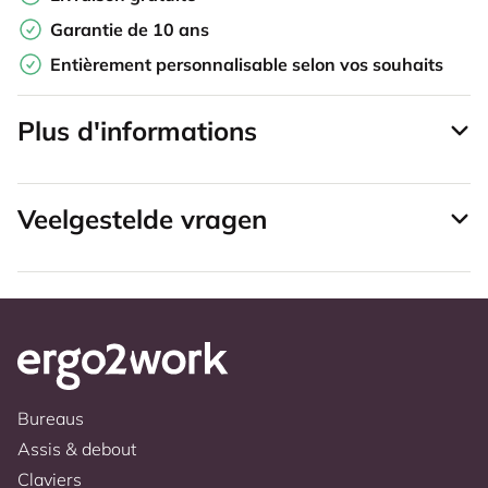
Garantie de 10 ans
Entièrement personnalisable selon vos souhaits
Plus d'informations
Veelgestelde vragen
Bureaus
Assis & debout
Claviers