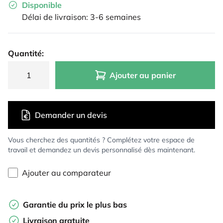
Disponible
Délai de livraison: 3-6 semaines
Quantité:
Ajouter au panier
Demander un devis
Vous cherchez des quantités ? Complétez votre espace de
travail et demandez un devis personnalisé dès maintenant.
Ajouter au comparateur
Garantie du prix le plus bas
Livraison gratuite