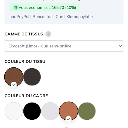
Vous économisez 165,70 (10%)
%
par PayPal | Bancontact, Card, Klarnapaylater
GAMME DE TISSUS
?
COULEUR DU TISSU
COULEUR DU CADRE