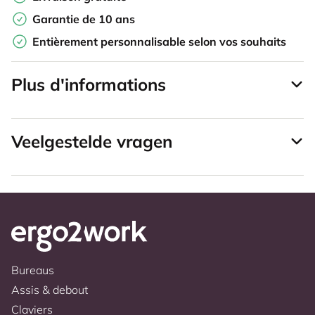
Garantie de 10 ans
Entièrement personnalisable selon vos souhaits
Plus d'informations
Veelgestelde vragen
Bureaus
Assis & debout
Claviers