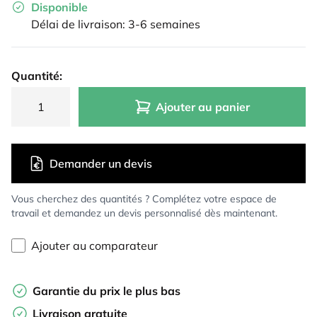
Disponible
Délai de livraison: 3-6 semaines
Quantité:
Ajouter au panier
Demander un devis
Vous cherchez des quantités ? Complétez votre espace de
travail et demandez un devis personnalisé dès maintenant.
Ajouter au comparateur
Garantie du prix le plus bas
Livraison gratuite