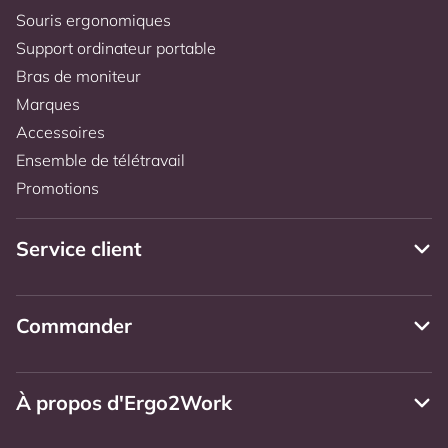
Souris ergonomiques
Support ordinateur portable
Bras de moniteur
Marques
Accessoires
Ensemble de télétravail
Promotions
Service client
Commander
À propos d'Ergo2Work