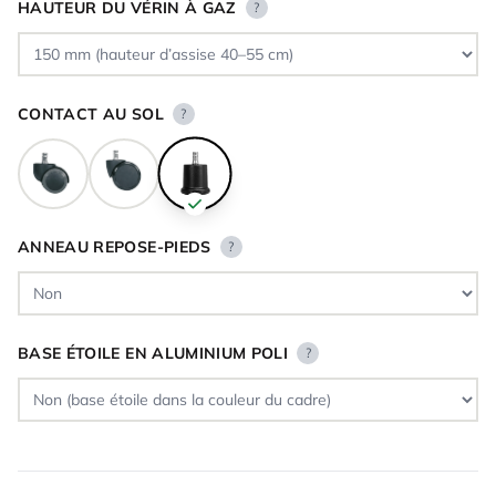
HAUTEUR DU VÉRIN À GAZ
?
CONTACT AU SOL
?
ANNEAU REPOSE-PIEDS
?
BASE ÉTOILE EN ALUMINIUM POLI
?