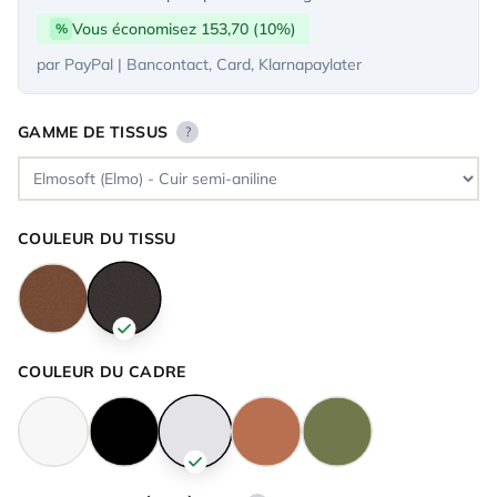
Vous économisez 153,70 (10%)
%
par PayPal | Bancontact, Card, Klarnapaylater
GAMME DE TISSUS
?
COULEUR DU TISSU
COULEUR DU CADRE