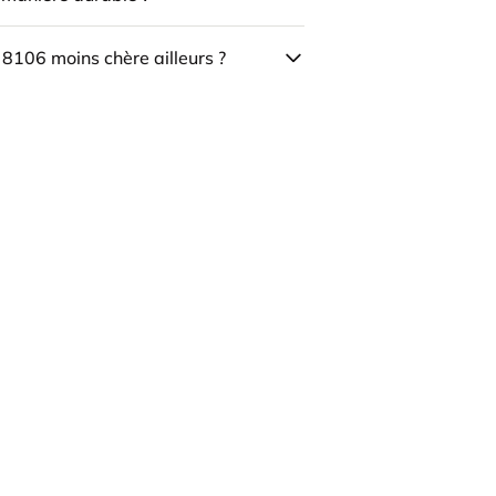
 8106 moins chère ailleurs ?