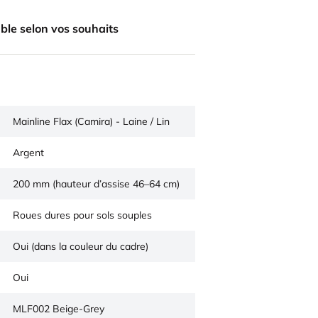
ble selon vos souhaits
Mainline Flax (Camira) - Laine / Lin
Argent
200 mm (hauteur d’assise 46–64 cm)
Roues dures pour sols souples
Oui (dans la couleur du cadre)
Oui
MLF002 Beige-Grey