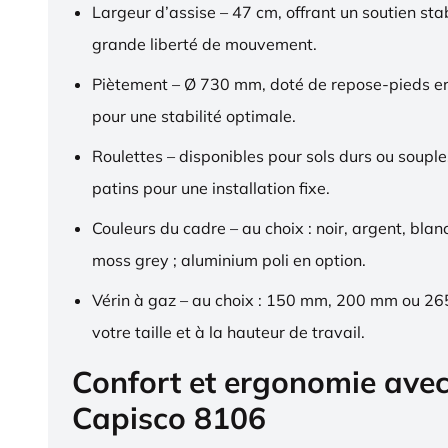
Largeur d’assise – 47 cm, offrant un soutien sta
grande liberté de mouvement.
Piètement – Ø 730 mm, doté de repose-pieds 
pour une stabilité optimale.
Roulettes – disponibles pour sols durs ou souple
patins pour une installation fixe.
Couleurs du cadre – au choix : noir, argent, blan
moss grey ; aluminium poli en option.
Vérin à gaz – au choix : 150 mm, 200 mm ou 2
votre taille et à la hauteur de travail.
Confort et ergonomie ave
Capisco 8106