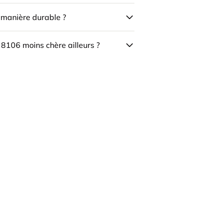
e manière durable ?
 8106 moins chère ailleurs ?