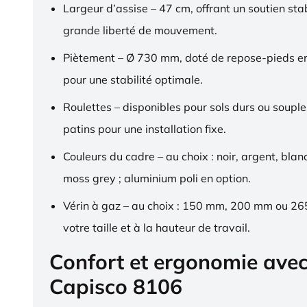
Largeur d’assise – 47 cm, offrant un soutien sta
grande liberté de mouvement.
Piètement – Ø 730 mm, doté de repose-pieds 
pour une stabilité optimale.
Roulettes – disponibles pour sols durs ou souple
patins pour une installation fixe.
Couleurs du cadre – au choix : noir, argent, blan
moss grey ; aluminium poli en option.
Vérin à gaz – au choix : 150 mm, 200 mm ou 2
votre taille et à la hauteur de travail.
Confort et ergonomie ave
Capisco 8106