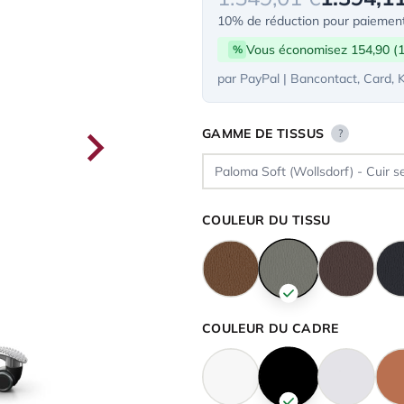
10% de réduction pour paiement
Vous économisez 154,90 (
%
par PayPal | Bancontact, Card, 
GAMME DE TISSUS
?
COULEUR DU TISSU
COULEUR DU CADRE