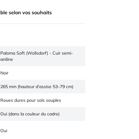
ble selon vos souhaits
Paloma Soft (Wollsdorf) - Cuir semi-
aniline
Noir
265 mm (hauteur d’assise 53–79 cm)
Roues dures pour sols souples
Oui (dans la couleur du cadre)
Oui