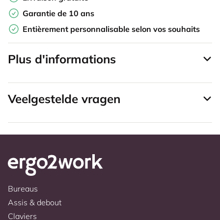
Garantie de 10 ans
Entièrement personnalisable selon vos souhaits
Plus d'informations
Veelgestelde vragen
Bureaus
Assis & debout
Claviers