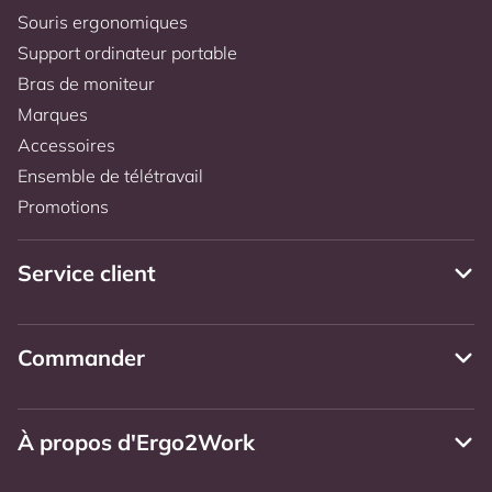
Souris ergonomiques
Support ordinateur portable
Bras de moniteur
Marques
Accessoires
Ensemble de télétravail
Promotions
Service client
Commander
À propos d'Ergo2Work