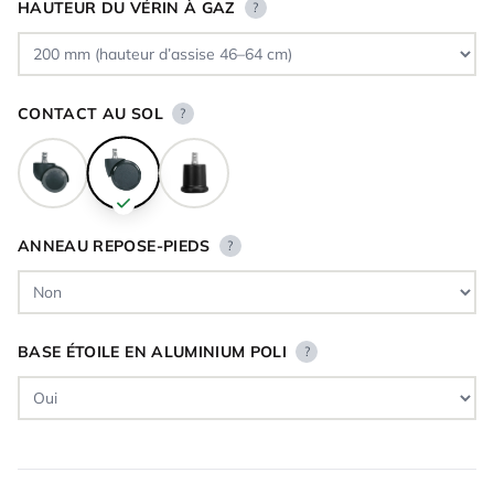
HAUTEUR DU VÉRIN À GAZ
?
CONTACT AU SOL
?
ANNEAU REPOSE-PIEDS
?
BASE ÉTOILE EN ALUMINIUM POLI
?