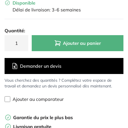
Disponible
Délai de livraison: 3-6 semaines
Quantité:
Ajouter au panier
Demander un devis
Vous cherchez des quantités ? Complétez votre espace de
travail et demandez un devis personnalisé dès maintenant.
Ajouter au comparateur
Garantie du prix le plus bas
Livraison gratuite