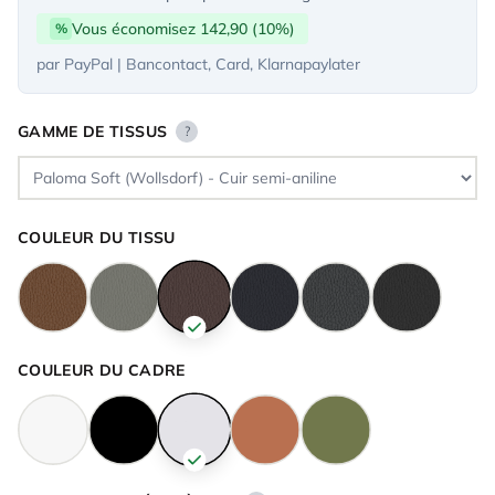
Vous économisez 142,90 (10%)
%
par PayPal | Bancontact, Card, Klarnapaylater
GAMME DE TISSUS
?
COULEUR DU TISSU
COULEUR DU CADRE