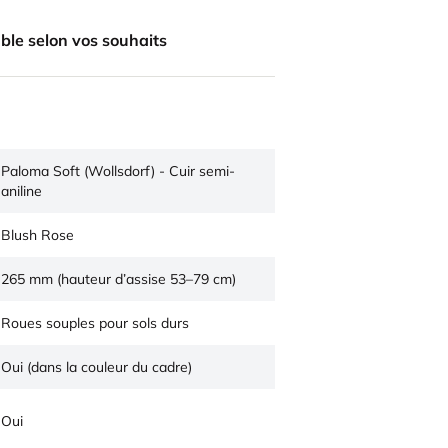
ble selon vos souhaits
Paloma Soft (Wollsdorf) - Cuir semi-
aniline
Blush Rose
265 mm (hauteur d’assise 53–79 cm)
Roues souples pour sols durs
Oui (dans la couleur du cadre)
Oui