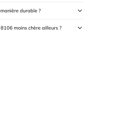
e manière durable ?
 8106 moins chère ailleurs ?