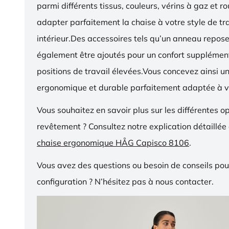
parmi différents tissus, couleurs, vérins à gaz et r
adapter parfaitement la chaise à votre style de tra
intérieur.Des accessoires tels qu’un anneau repos
également être ajoutés pour un confort supplémen
positions de travail élevées.Vous concevez ainsi u
ergonomique et durable parfaitement adaptée à v
Vous souhaitez en savoir plus sur les différentes o
revêtement ? Consultez notre explication détaillée
chaise ergonomique HÅG Capisco 8106
.
Vous avez des questions ou besoin de conseils pou
configuration ? N’hésitez pas à nous contacter.