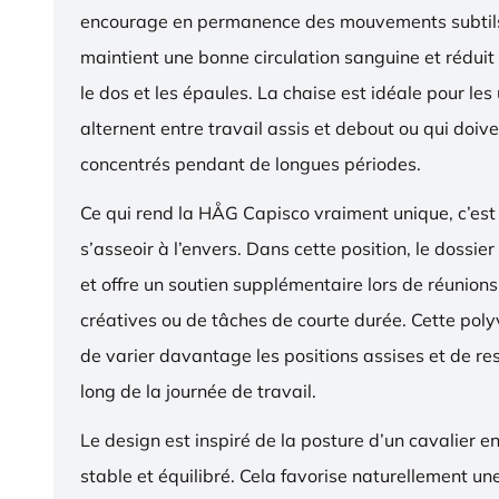
encourage en permanence des mouvements subtils
maintient une bonne circulation sanguine et réduit 
le dos et les épaules. La chaise est idéale pour les 
alternent entre travail assis et debout ou qui doive
concentrés pendant de longues périodes.
Ce qui rend la HÅG Capisco vraiment unique, c’est 
s’asseoir à l’envers. Dans cette position, le dossier
et offre un soutien supplémentaire lors de réunions,
créatives ou de tâches de courte durée. Cette pol
de varier davantage les positions assises et de res
long de la journée de travail.
Le design est inspiré de la posture d’un cavalier en s
stable et équilibré. Cela favorise naturellement un