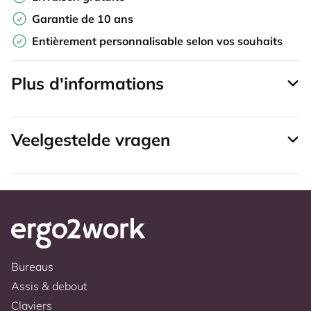
Garantie de 10 ans
Entièrement personnalisable selon vos souhaits
Plus d'informations
Veelgestelde vragen
Bureaus
Assis & debout
Claviers