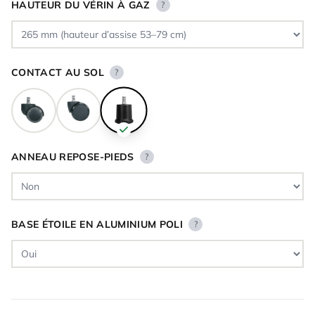
HAUTEUR DU VÉRIN À GAZ
?
CONTACT AU SOL
?
ANNEAU REPOSE-PIEDS
?
BASE ÉTOILE EN ALUMINIUM POLI
?