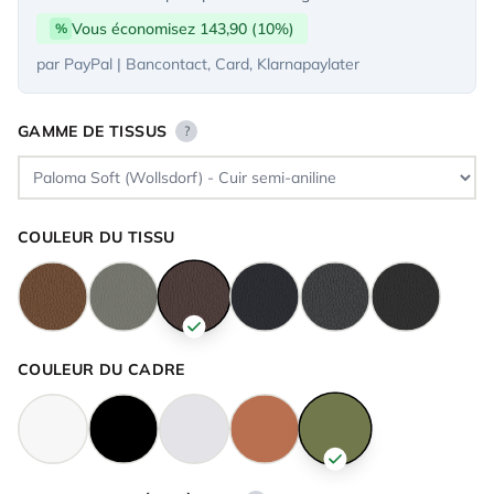
Vous économisez 143,90 (10%)
%
par PayPal | Bancontact, Card, Klarnapaylater
GAMME DE TISSUS
?
COULEUR DU TISSU
COULEUR DU CADRE