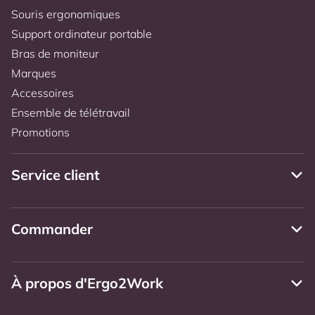
Souris ergonomiques
Support ordinateur portable
Bras de moniteur
Marques
Accessoires
Ensemble de télétravail
Promotions
Service client
Commander
À propos d'Ergo2Work