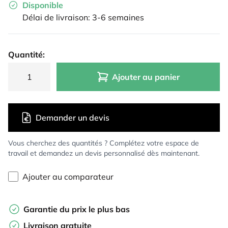
Disponible
Délai de livraison: 3-6 semaines
Quantité:
Ajouter au panier
Demander un devis
Vous cherchez des quantités ? Complétez votre espace de
travail et demandez un devis personnalisé dès maintenant.
Ajouter au comparateur
Garantie du prix le plus bas
Livraison gratuite