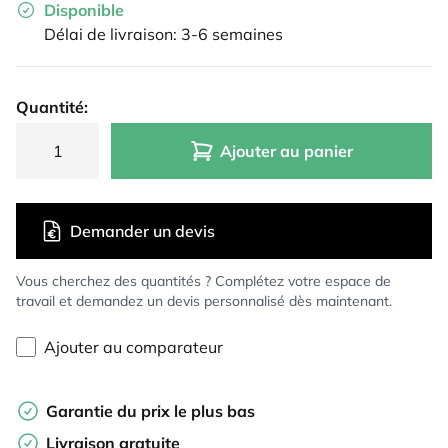
Disponible
Délai de livraison: 3-6 semaines
Quantité:
Ajouter au panier
Demander un devis
Vous cherchez des quantités ? Complétez votre espace de
travail et demandez un devis personnalisé dès maintenant.
Ajouter au comparateur
Garantie du prix le plus bas
Livraison gratuite