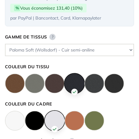
Vous économisez 131,40 (10%)
%
par PayPal | Bancontact, Card, Klarnapaylater
GAMME DE TISSUS
?
COULEUR DU TISSU
COULEUR DU CADRE