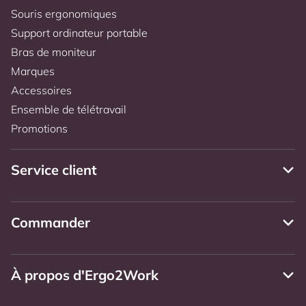
Souris ergonomiques
Support ordinateur portable
Bras de moniteur
Marques
Accessoires
Ensemble de télétravail
Promotions
Service client
Commander
À propos d'Ergo2Work