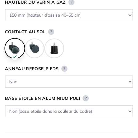
HAUTEUR DU VÉRIN À GAZ
?
CONTACT AU SOL
?
ANNEAU REPOSE-PIEDS
?
BASE ÉTOILE EN ALUMINIUM POLI
?