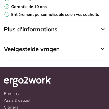
Garantie de 10 ans
Entièrement personnalisable selon vos souhaits
Plus d'informations
Veelgestelde vragen
Bureaus
Assis & debout
Claviers