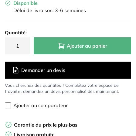
Disponible
Délai de livraison: 3-6 semaines
Quantité:
Ajouter au panier
Demander un devis
Vous cherchez des quantités ? Complétez votre espace de
travail et demandez un devis personnalisé dès maintenant.
Ajouter au comparateur
Garantie du prix le plus bas
Livraison gratuite