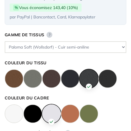
Vous économisez 143,40 (10%)
%
par PayPal | Bancontact, Card, Klarnapaylater
GAMME DE TISSUS
?
COULEUR DU TISSU
COULEUR DU CADRE