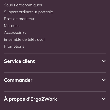
Souris ergonomiques
Support ordinateur portable
Bras de moniteur
Marques
Accessoires
Ensemble de télétravail
Promotions
Service client
Commander
À propos d'Ergo2Work