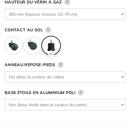
HAUTEUR DU VÉRIN À GAZ
?
CONTACT AU SOL
?
ANNEAU REPOSE-PIEDS
?
BASE ÉTOILE EN ALUMINIUM POLI
?