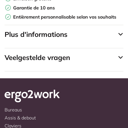
Garantie de 10 ans
Entièrement personnalisable selon vos souhaits
Plus d'informations
Veelgestelde vragen
Bureaus
Assis & debout
Claviers