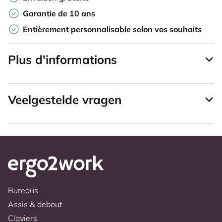
Garantie de 10 ans
Entièrement personnalisable selon vos souhaits
Plus d'informations
Veelgestelde vragen
Bureaus
Assis & debout
Claviers