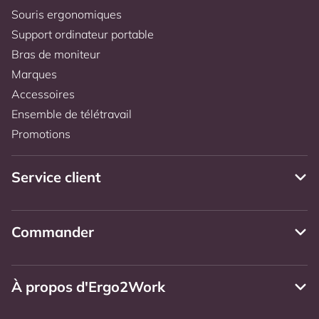
Souris ergonomiques
Support ordinateur portable
Bras de moniteur
Marques
Accessoires
Ensemble de télétravail
Promotions
Service client
Commander
À propos d'Ergo2Work