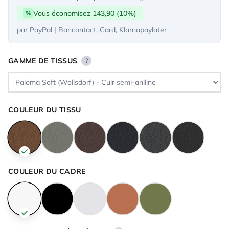
Vous économisez 143,90 (10%)
%
par PayPal | Bancontact, Card, Klarnapaylater
GAMME DE TISSUS
?
COULEUR DU TISSU
COULEUR DU CADRE