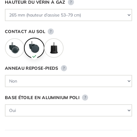
HAUTEUR DU VÉRIN À GAZ
?
CONTACT AU SOL
?
ANNEAU REPOSE-PIEDS
?
BASE ÉTOILE EN ALUMINIUM POLI
?