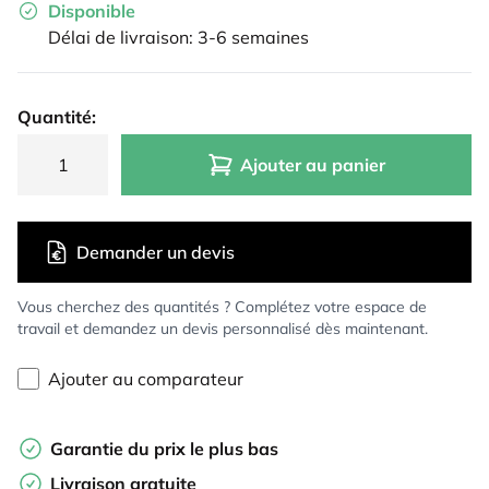
Disponible
Délai de livraison: 3-6 semaines
Quantité:
Ajouter au panier
Demander un devis
Vous cherchez des quantités ? Complétez votre espace de
travail et demandez un devis personnalisé dès maintenant.
Ajouter au comparateur
Garantie du prix le plus bas
Livraison gratuite