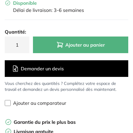
Disponible
Délai de livraison: 3-6 semaines
Quantité:
Ajouter au panier
Demander un devis
Vous cherchez des quantités ? Complétez votre espace de
travail et demandez un devis personnalisé dès maintenant.
Ajouter au comparateur
Garantie du prix le plus bas
Livraison gratuite