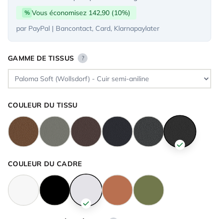
Vous économisez 142,90 (10%)
%
par PayPal | Bancontact, Card, Klarnapaylater
GAMME DE TISSUS
?
COULEUR DU TISSU
COULEUR DU CADRE