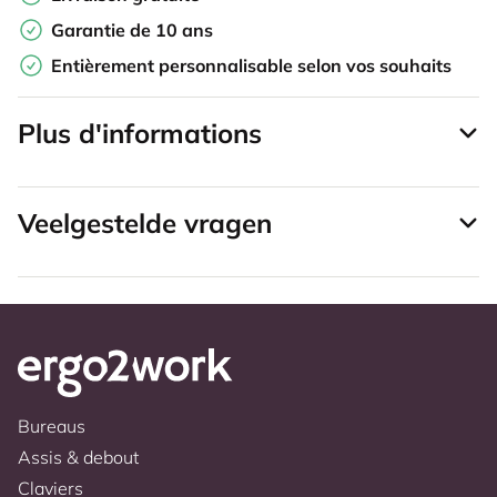
Garantie de 10 ans
Entièrement personnalisable selon vos souhaits
Plus d'informations
Veelgestelde vragen
Bureaus
Assis & debout
Claviers