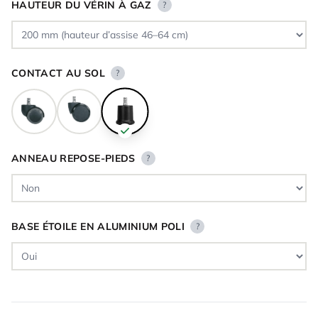
HAUTEUR DU VÉRIN À GAZ
?
CONTACT AU SOL
?
ANNEAU REPOSE-PIEDS
?
BASE ÉTOILE EN ALUMINIUM POLI
?