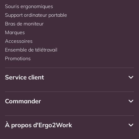
Souris ergonomiques
Support ordinateur portable
Bras de moniteur
Marques
Accessoires
Ensemble de télétravail
Promotions
Service client
Commander
À propos d'Ergo2Work