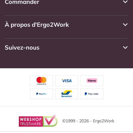
Commander
À propos d'Ergo2Work
Suivez-nous
©1999 - 2026 - Ergo2Work