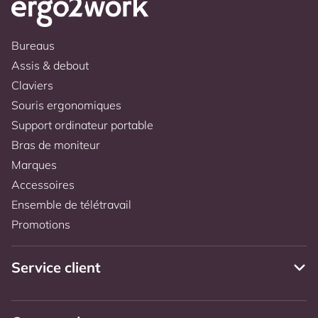
Bureaus
Assis & debout
Claviers
Souris ergonomiques
Support ordinateur portable
Bras de moniteur
Marques
Accessoires
Ensemble de télétravail
Promotions
Service client