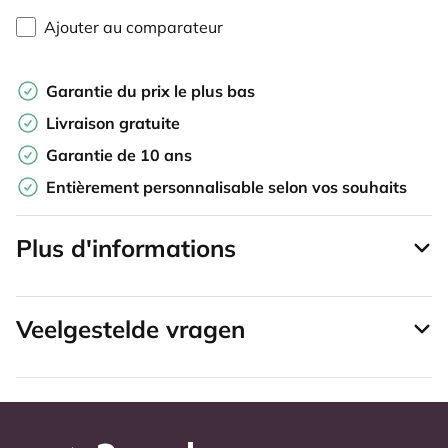
Ajouter au comparateur
Garantie du prix le plus bas
Livraison gratuite
Garantie de 10 ans
Entièrement personnalisable selon vos souhaits
Plus d'informations
Veelgestelde vragen