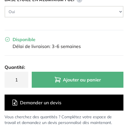
Disponible
Délai de livraison: 3-6 semaines
Quantité:
Ajouter au panier
Demander un devis
Vous cherchez des quantités ? Complétez votre espace de
travail et demandez un devis personnalisé dès maintenant.