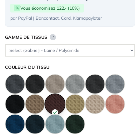
Vous économisez 122,- (10%)
%
par PayPal | Bancontact, Card, Klarnapaylater
GAMME DE TISSUS
?
COULEUR DU TISSU