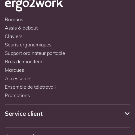
Bureaus
Assis & debout
Claviers
Souris ergonomiques
Support ordinateur portable
Bras de moniteur
Marques
Accessoires
Ensemble de télétravail
Promotions
Service client