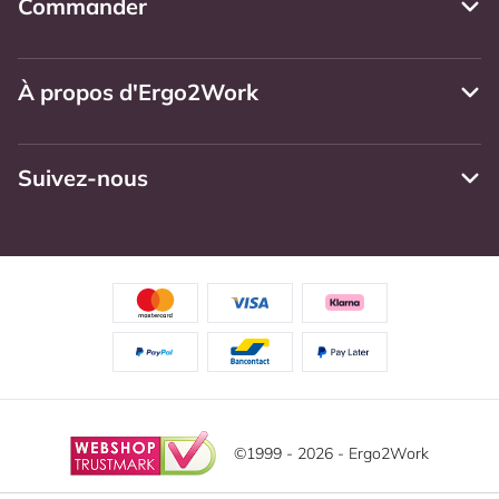
Commander
À propos d'Ergo2Work
Suivez-nous
©1999 - 2026 - Ergo2Work