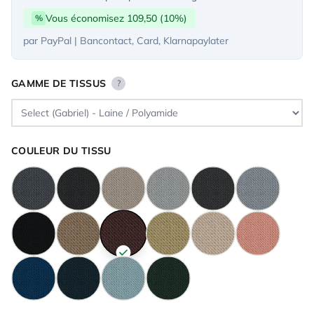
Vous économisez 109,50 (10%)
%
par PayPal | Bancontact, Card, Klarnapaylater
GAMME DE TISSUS
?
COULEUR DU TISSU