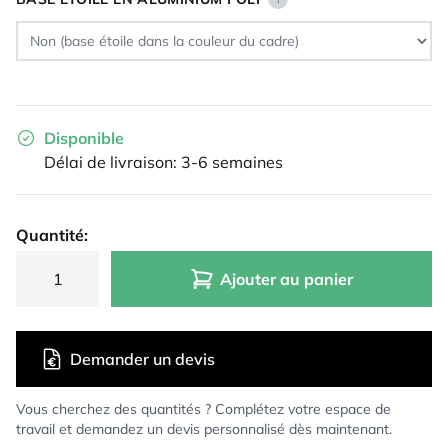
Disponible
Délai de livraison: 3-6 semaines
Quantité:
Ajouter au panier
Demander un devis
Vous cherchez des quantités ? Complétez votre espace de
travail et demandez un devis personnalisé dès maintenant.