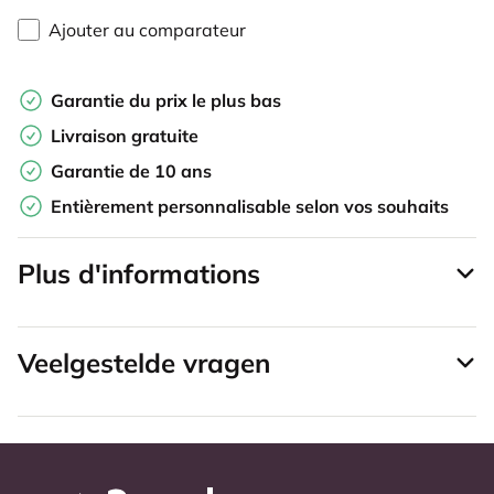
Ajouter au comparateur
Garantie du prix le plus bas
Livraison gratuite
Garantie de 10 ans
Entièrement personnalisable selon vos souhaits
Plus d'informations
Veelgestelde vragen