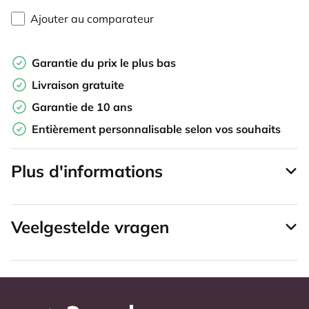
Ajouter au comparateur
Garantie du prix le plus bas
Livraison gratuite
Garantie de 10 ans
Entièrement personnalisable selon vos souhaits
Plus d'informations
Veelgestelde vragen