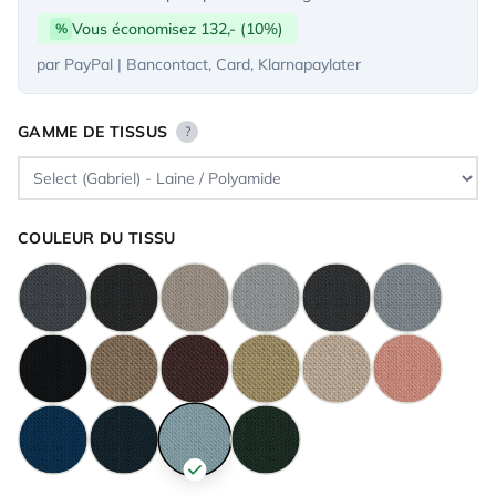
Vous économisez 132,- (10%)
%
par PayPal | Bancontact, Card, Klarnapaylater
GAMME DE TISSUS
?
COULEUR DU TISSU