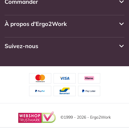
Commander
À propos d'Ergo2Work
Suivez-nous
©1999 - 2026 - Ergo2Work