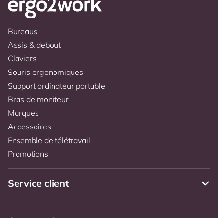
Bureaus
Assis & debout
Claviers
Souris ergonomiques
Support ordinateur portable
Bras de moniteur
Marques
Accessoires
Ensemble de télétravail
Promotions
Service client