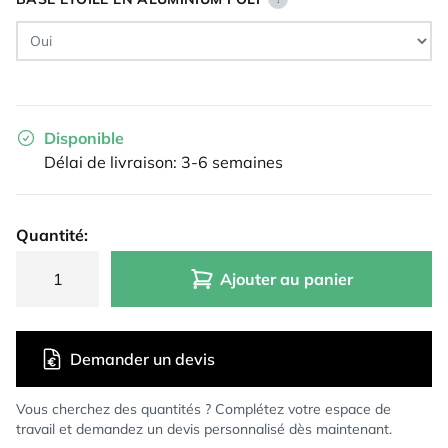
Disponible
Délai de livraison: 3-6 semaines
Quantité:
Ajouter au panier
Demander un devis
Vous cherchez des quantités ? Complétez votre espace de
travail et demandez un devis personnalisé dès maintenant.