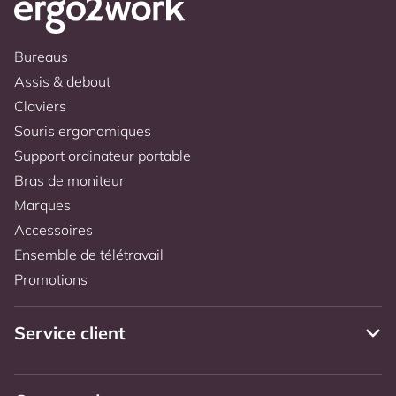
Bureaus
Assis & debout
Claviers
Souris ergonomiques
Support ordinateur portable
Bras de moniteur
Marques
Accessoires
Ensemble de télétravail
Promotions
Service client