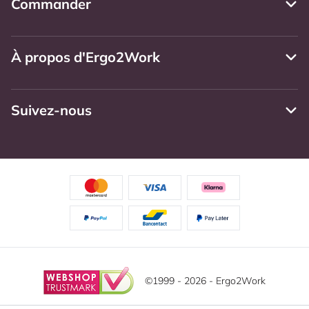
Commander
À propos d'Ergo2Work
Suivez-nous
©1999 - 2026 - Ergo2Work