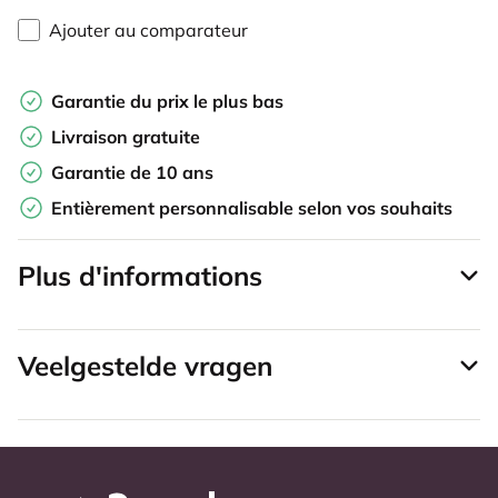
Ajouter au comparateur
Garantie du prix le plus bas
Livraison gratuite
Garantie de 10 ans
Entièrement personnalisable selon vos souhaits
Plus d'informations
Veelgestelde vragen