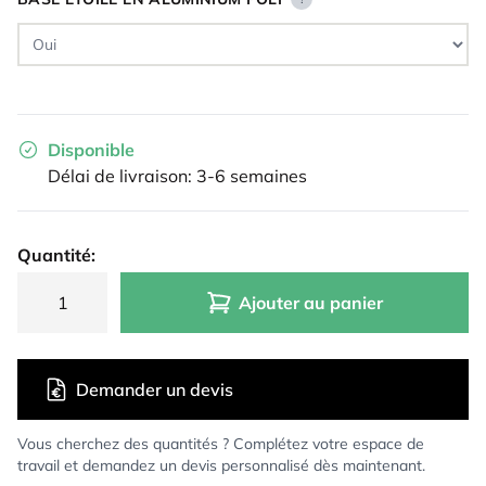
Disponible
Délai de livraison: 3-6 semaines
Quantité:
Ajouter au panier
Demander un devis
Vous cherchez des quantités ? Complétez votre espace de
travail et demandez un devis personnalisé dès maintenant.