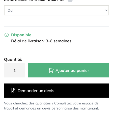
Disponible
Délai de livraison: 3-6 semaines
Quantité:
Ajouter au panier
Demander un devis
Vous cherchez des quantités ? Complétez votre espace de
travail et demandez un devis personnalisé dès maintenant.