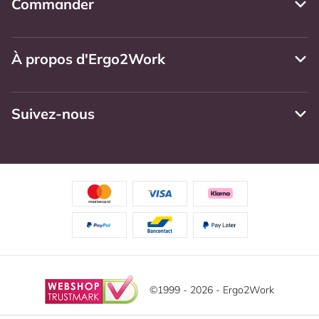
Commander
À propos d'Ergo2Work
Suivez-nous
©1999 - 2026 - Ergo2Work