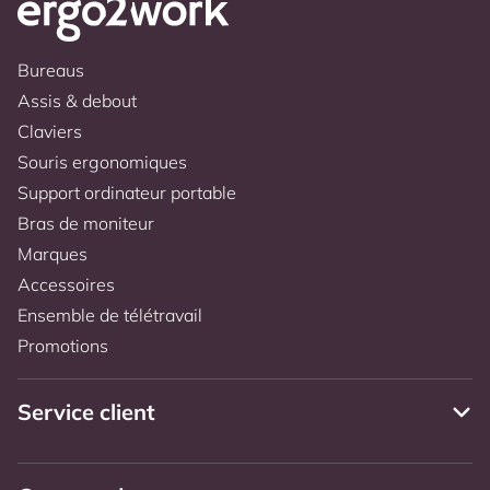
Bureaus
Assis & debout
Claviers
Souris ergonomiques
Support ordinateur portable
Bras de moniteur
Marques
Accessoires
Ensemble de télétravail
Promotions
Service client