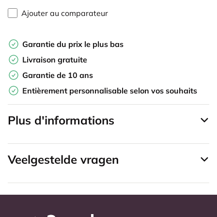
Ajouter au comparateur
Garantie du prix le plus bas
Livraison gratuite
Garantie de 10 ans
Entièrement personnalisable selon vos souhaits
Plus d'informations
Veelgestelde vragen