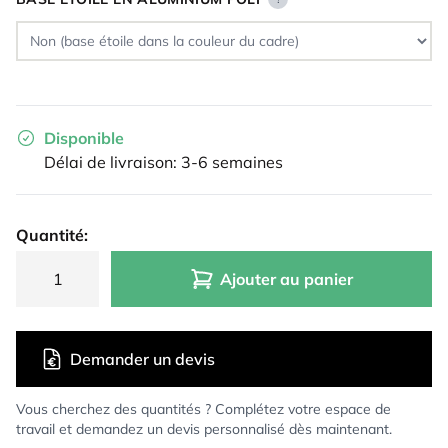
Disponible
Délai de livraison: 3-6 semaines
Quantité:
Ajouter au panier
Demander un devis
Vous cherchez des quantités ? Complétez votre espace de
travail et demandez un devis personnalisé dès maintenant.