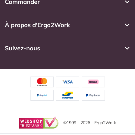
Commander
À propos d'Ergo2Work
Suivez-nous
©1999 - 2026 - Ergo2Work