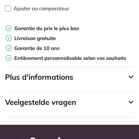
Ajouter au comparateur
Garantie du prix le plus bas
Livraison gratuite
Garantie de 10 ans
Entièrement personnalisable selon vos souhaits
Plus d'informations
Veelgestelde vragen