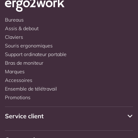
Bureaus
Assis & debout
Claviers
Souris ergonomiques
Support ordinateur portable
Bras de moniteur
Marques
Accessoires
Ensemble de télétravail
Promotions
Service client