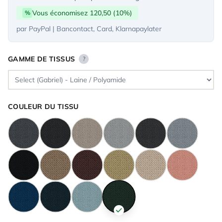
Vous économisez 120,50 (10%)
%
par PayPal | Bancontact, Card, Klarnapaylater
GAMME DE TISSUS
?
COULEUR DU TISSU