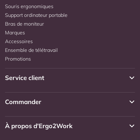
Souris ergonomiques
Support ordinateur portable
Bras de moniteur
Marques
Accessoires
Ensemble de télétravail
Promotions
Service client
Commander
À propos d'Ergo2Work