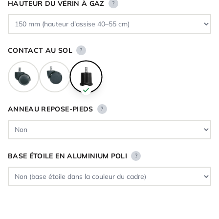
HAUTEUR DU VÉRIN À GAZ
?
CONTACT AU SOL
?
ANNEAU REPOSE-PIEDS
?
BASE ÉTOILE EN ALUMINIUM POLI
?