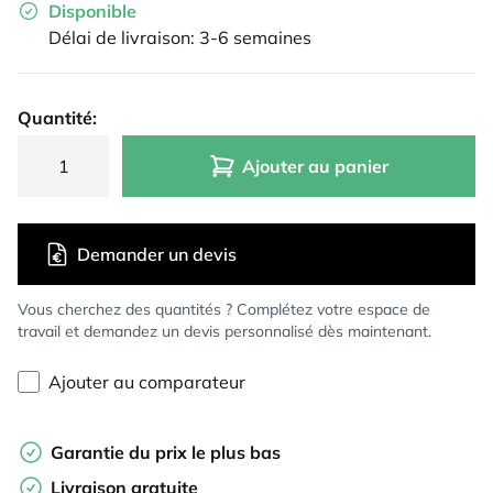
Disponible
Délai de livraison: 3-6 semaines
Quantité:
Ajouter au panier
Demander un devis
Vous cherchez des quantités ? Complétez votre espace de
travail et demandez un devis personnalisé dès maintenant.
Ajouter au comparateur
Garantie du prix le plus bas
Livraison gratuite