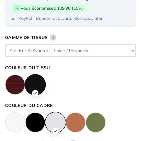
Vous économisez 109,90 (10%)
%
par PayPal | Bancontact, Card, Klarnapaylater
GAMME DE TISSUS
?
COULEUR DU TISSU
COULEUR DU CADRE