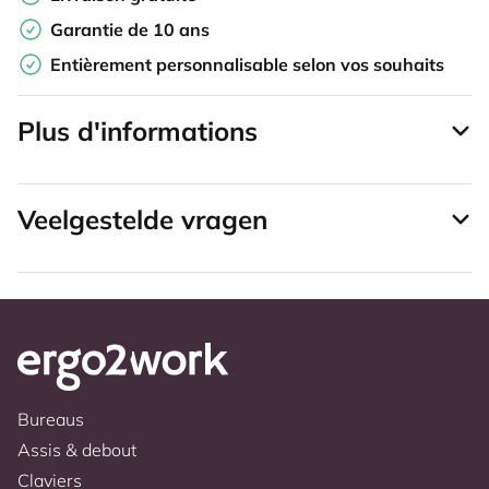
Garantie de 10 ans
Entièrement personnalisable selon vos souhaits
Plus d'informations
Veelgestelde vragen
Bureaus
Assis & debout
Claviers