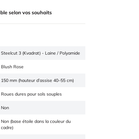
ble selon vos souhaits
Steelcut 3 (Kvadrat) - Laine / Polyamide
Blush Rose
150 mm (hauteur d’assise 40–55 cm)
Roues dures pour sols souples
Non
Non (base étoile dans la couleur du
cadre)