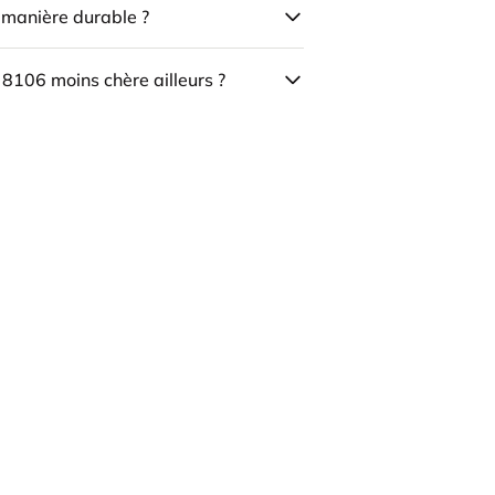
e manière durable ?
 8106 moins chère ailleurs ?