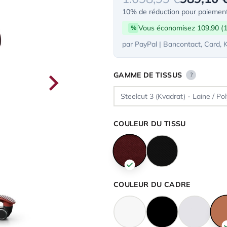
10% de réduction pour paiement
Vous économisez 109,90 (
%
par PayPal | Bancontact, Card, 
GAMME DE TISSUS
?
COULEUR DU TISSU
COULEUR DU CADRE