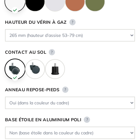
HAUTEUR DU VÉRIN À GAZ
?
CONTACT AU SOL
?
ANNEAU REPOSE-PIEDS
?
BASE ÉTOILE EN ALUMINIUM POLI
?