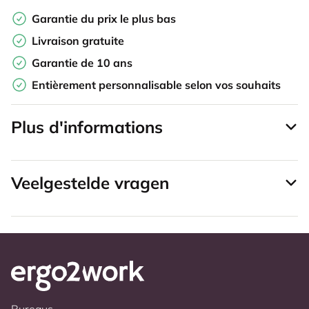
Garantie du prix le plus bas
Livraison gratuite
Garantie de 10 ans
Entièrement personnalisable selon vos souhaits
Plus d'informations
Veelgestelde vragen
Bureaus