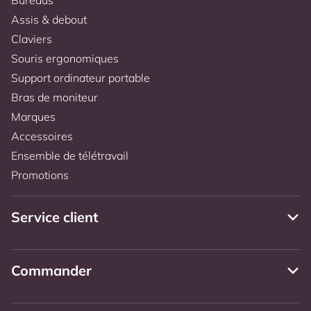
Assis & debout
Claviers
Souris ergonomiques
Support ordinateur portable
Bras de moniteur
Marques
Accessoires
Ensemble de télétravail
Promotions
Service client
Commander