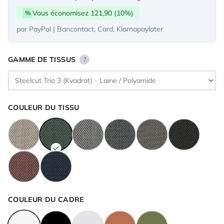
Vous économisez 121,90 (10%)
%
par PayPal | Bancontact, Card, Klarnapaylater
GAMME DE TISSUS
?
COULEUR DU TISSU
COULEUR DU CADRE