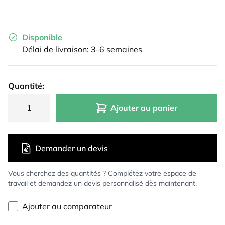
Disponible
Délai de livraison: 3-6 semaines
Quantité:
Ajouter au panier
Demander un devis
Vous cherchez des quantités ? Complétez votre espace de
travail et demandez un devis personnalisé dès maintenant.
Ajouter au comparateur