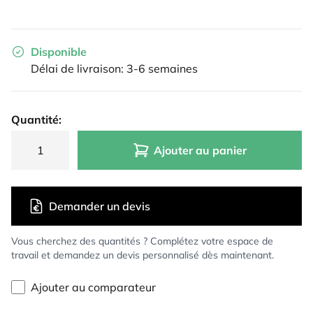
Disponible
Délai de livraison: 3-6 semaines
Quantité:
Ajouter au panier
Demander un devis
Vous cherchez des quantités ? Complétez votre espace de
travail et demandez un devis personnalisé dès maintenant.
Ajouter au comparateur