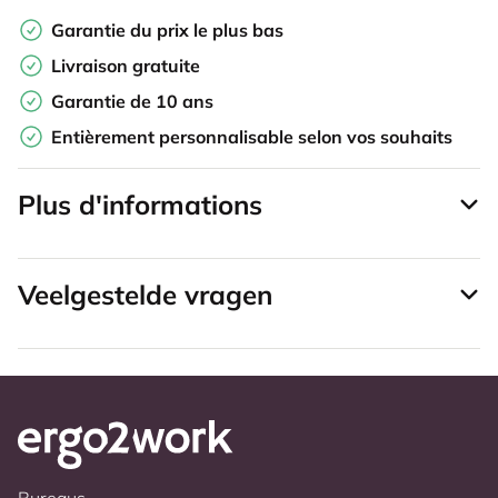
Garantie du prix le plus bas
Livraison gratuite
Garantie de 10 ans
Entièrement personnalisable selon vos souhaits
Plus d'informations
Veelgestelde vragen
Bureaus