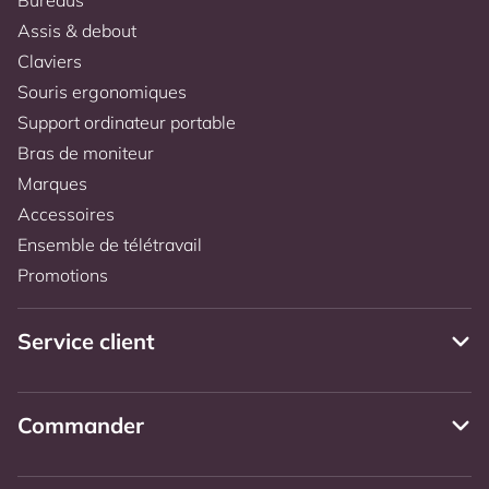
Assis & debout
Claviers
Souris ergonomiques
Support ordinateur portable
Bras de moniteur
Marques
Accessoires
Ensemble de télétravail
Promotions
Service client
Commander