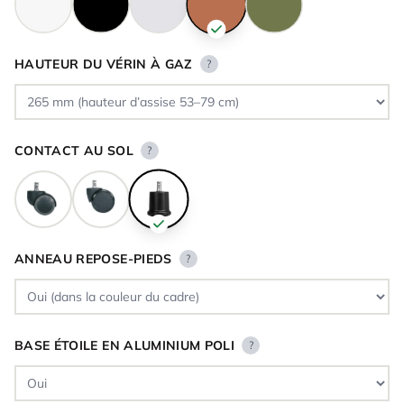
HAUTEUR DU VÉRIN À GAZ
?
CONTACT AU SOL
?
ANNEAU REPOSE-PIEDS
?
BASE ÉTOILE EN ALUMINIUM POLI
?