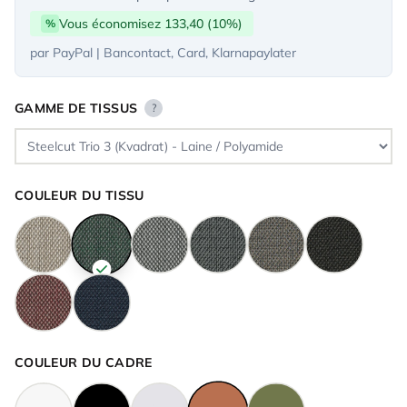
Vous économisez 133,40 (10%)
%
par PayPal | Bancontact, Card, Klarnapaylater
GAMME DE TISSUS
?
COULEUR DU TISSU
COULEUR DU CADRE