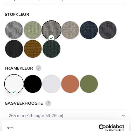
STOFKLEUR
FRAMEKLEUR
?
GASVEERHOOGTE
?