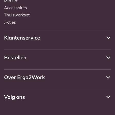
Merken
Accessoires
Thuiswerkset
Acties
Klantenservice
Bestellen
Over Ergo2Work
Volg ons