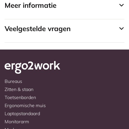
Meer informatie
Veelgestelde vragen
Bureaus
Zitten & staan
Toetsenborden
Ergonomische muis
Laptopstandaard
Monitorarm