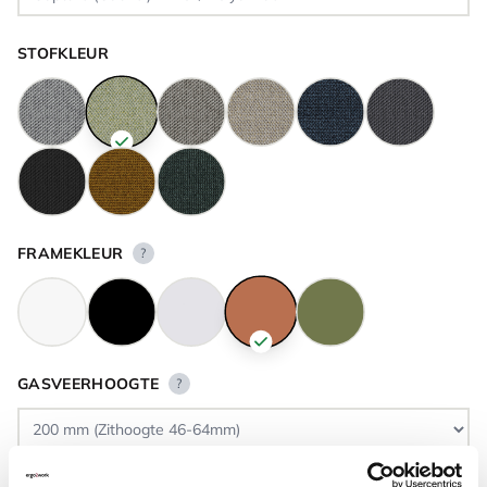
STOFKLEUR
FRAMEKLEUR
?
GASVEERHOOGTE
?