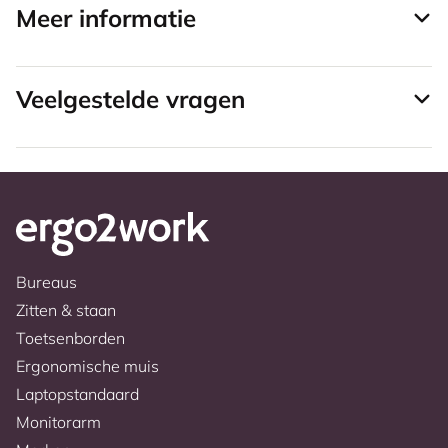
Meer informatie
Veelgestelde vragen
Bureaus
Zitten & staan
Toetsenborden
Ergonomische muis
Laptopstandaard
Monitorarm