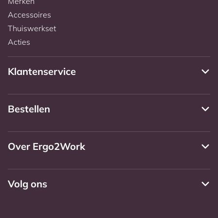
Merken
Accessoires
Thuiswerkset
Acties
Klantenservice
Bestellen
Over Ergo2Work
Volg ons