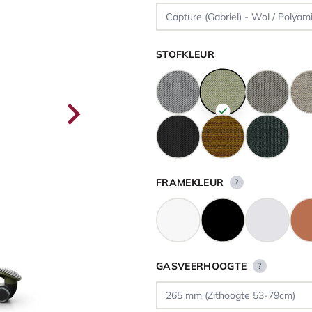
STOFKLEUR
FRAMEKLEUR
?
GASVEERHOOGTE
?