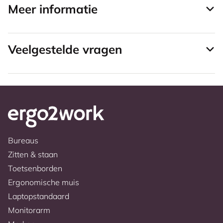
Meer informatie
Veelgestelde vragen
Bureaus
Zitten & staan
Toetsenborden
Ergonomische muis
Laptopstandaard
Monitorarm