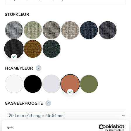
STOFKLEUR
FRAMEKLEUR
?
GASVEERHOOGTE
?