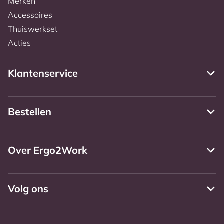
Merken
Accessoires
Thuiswerkset
Acties
Klantenservice
Bestellen
Over Ergo2Work
Volg ons