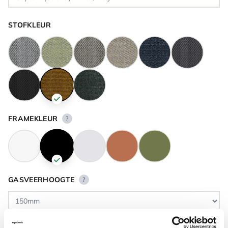
STOFKLEUR
FRAMEKLEUR
?
GASVEERHOOGTE
?