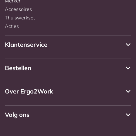
Merken
Accessoires
Thuiswerkset
Acties
Klantenservice
Bestellen
Over Ergo2Work
Volg ons