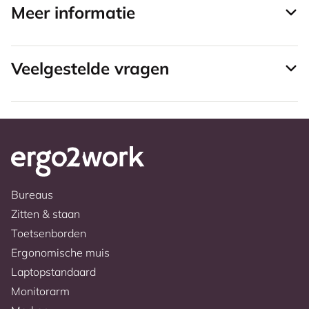
Meer informatie
Veelgestelde vragen
Bureaus
Zitten & staan
Toetsenborden
Ergonomische muis
Laptopstandaard
Monitorarm