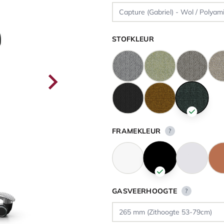
STOFKLEUR
FRAMEKLEUR
?
GASVEERHOOGTE
?