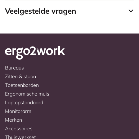
Veelgestelde vragen
Bureaus
Zitten & staan
Toetsenborden
Ergonomische muis
Laptopstandaard
Monitorarm
Merken
Accessoires
Thuiswerkset