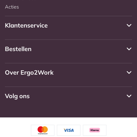
Acties
Klantenservice
Bestellen
Over Ergo2Work
Volg ons