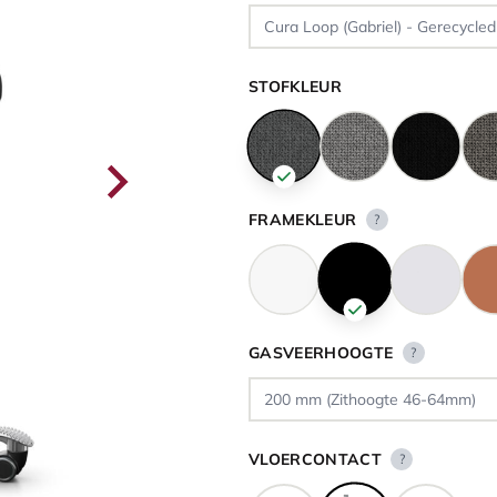
STOFKLEUR
FRAMEKLEUR
?
GASVEERHOOGTE
?
VLOERCONTACT
?