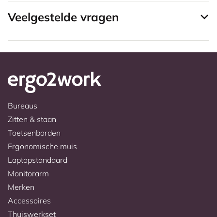
Veelgestelde vragen
Bureaus
Zitten & staan
Toetsenborden
Ergonomische muis
Laptopstandaard
Monitorarm
Merken
Accessoires
Thuiswerkset