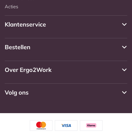
Acties
Klantenservice
Bestellen
Over Ergo2Work
Volg ons