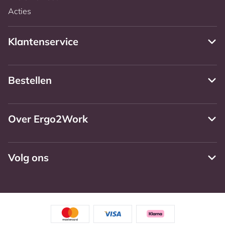
Acties
Klantenservice
Bestellen
Over Ergo2Work
Volg ons