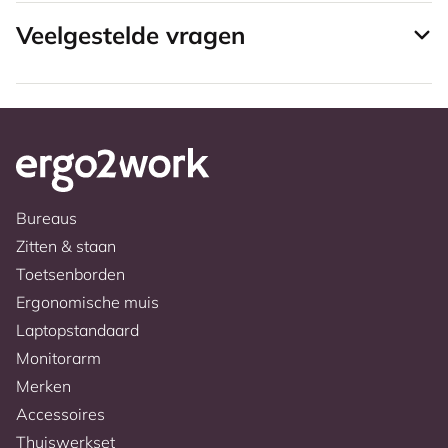
Veelgestelde vragen
Bureaus
Zitten & staan
Toetsenborden
Ergonomische muis
Laptopstandaard
Monitorarm
Merken
Accessoires
Thuiswerkset