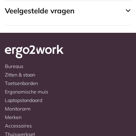
Veelgestelde vragen
Bureaus
Zitten & staan
Toetsenborden
Ergonomische muis
Laptopstandaard
Monitorarm
Merken
Accessoires
Thuiswerkset