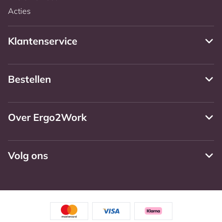
Acties
Klantenservice
Bestellen
Over Ergo2Work
Volg ons