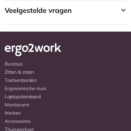
Veelgestelde vragen
Bureaus
Zitten & staan
Toetsenborden
Ergonomische muis
Laptopstandaard
Monitorarm
Merken
Accessoires
Thuiswerkset