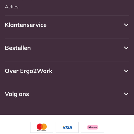
Acties
Klantenservice
Bestellen
Over Ergo2Work
Volg ons